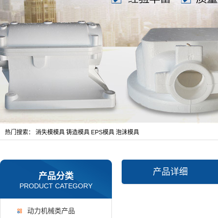
热门搜索：
消失模模具
铸造模具
EPS模具
泡沫模具
产品详细
产品分类
PRODUCT CATEGORY
动力机械类产品