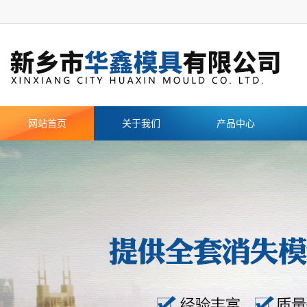
网站首页
关于我们
产品中心