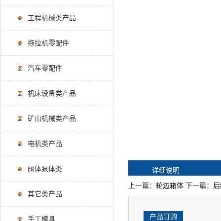
工程机械类产品
拖拉机零配件
汽车零配件
机床设备类产品
矿山机械类产品
电机类产品
阀体泵体类
详细说明
上一篇：
轮边箱体
下一篇：
后
其它类产品
产品订购
手工模具