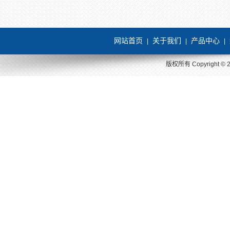
网站首页
关于我们
产品中心
|
|
|
版权所有 Copyright