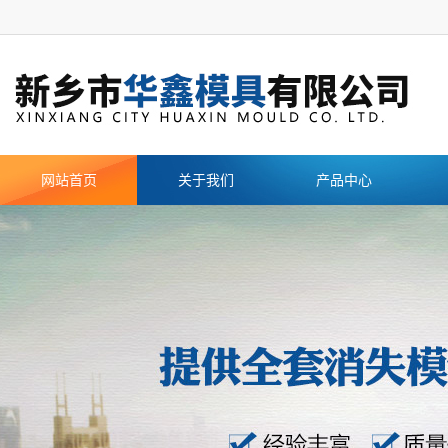
网站首页
关于我们
产品中心