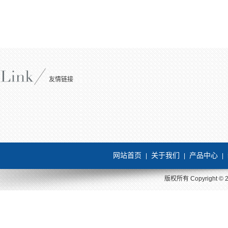
友情链接
网站首页
关于我们
产品中心
|
|
|
版权所有 Copyright