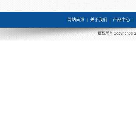
网站首页
关于我们
产品中心
|
|
|
版权所有 Copyright