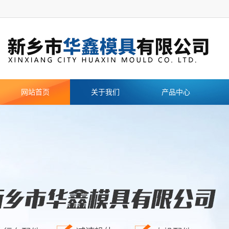
网站首页
关于我们
产品中心