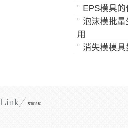
EPS模具
泡沫模批量
用
消失模模具
友情链接