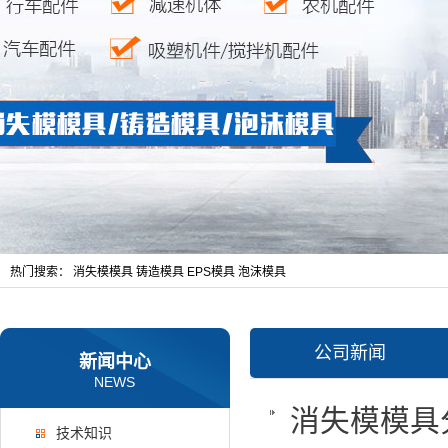
热门搜索：
消失模模具
铸造模具
EPS模具
泡沫模具
公司新闻
新闻中心
NEWS
消失模模具
技术知识