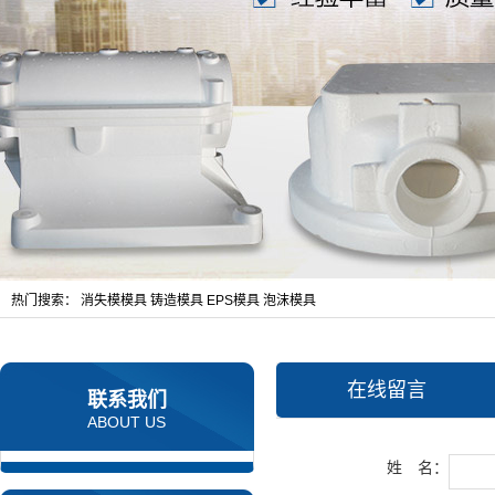
热门搜索：
消失模模具
铸造模具
EPS模具
泡沫模具
在线留言
联系我们
ABOUT US
姓 名：