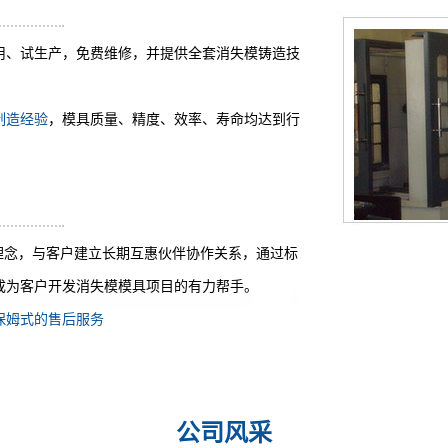
用、试生产，免费维修，并提供全套消失模铸造技
制造经验
，模具质量、精度、效率、寿命均达到行
营理念，与客户建立长期互惠伙伴协作关系，通过标
成为客户开发消失模模具项目的有力帮手。
保姆式的售后服务
公司风采