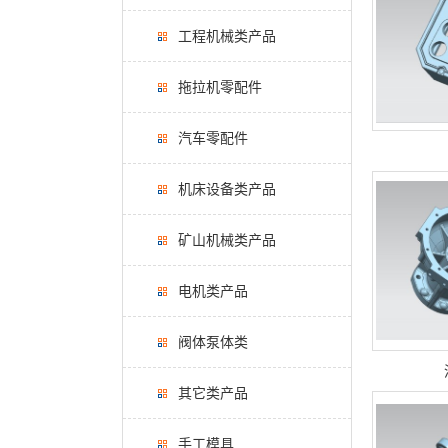
工程机械类产品
拖拉机零配件
汽车零配件
机床设备类产品
矿山机械类产品
电机类产品
阀体泵体类
其它类产品
手工模具