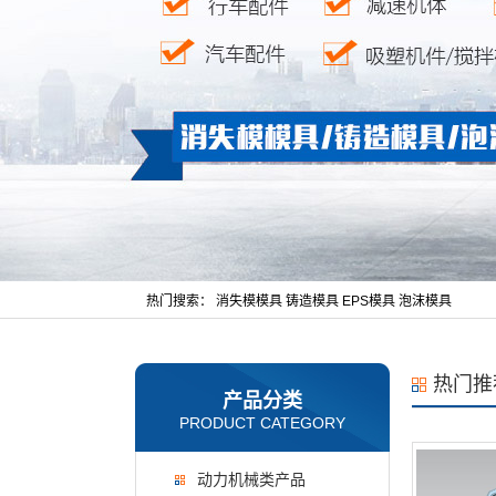
热门搜索：
消失模模具
铸造模具
EPS模具
泡沫模具
热门推
产品分类
PRODUCT CATEGORY
动力机械类产品