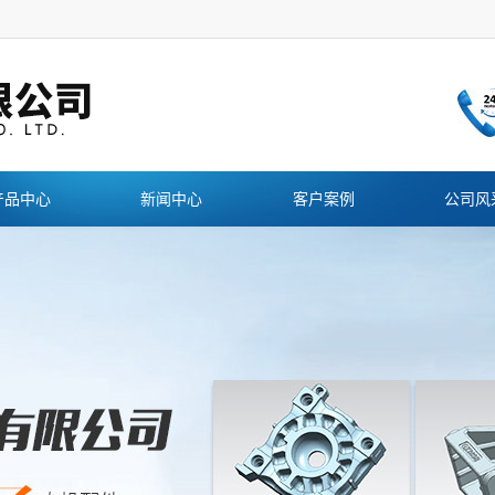
产品中心
新闻中心
客户案例
公司风