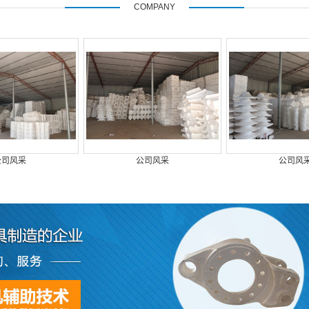
COMPANY
公司风采
公司风采
公司风