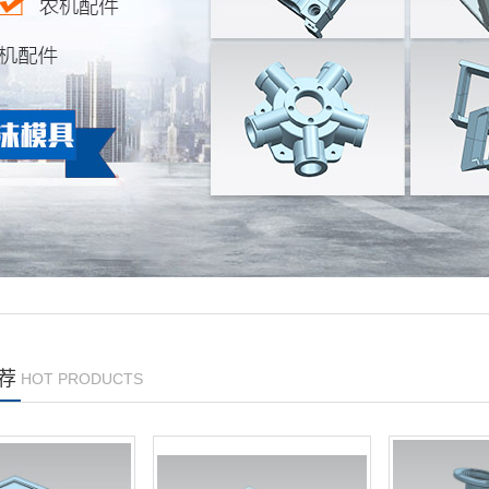
荐
HOT PRODUCTS