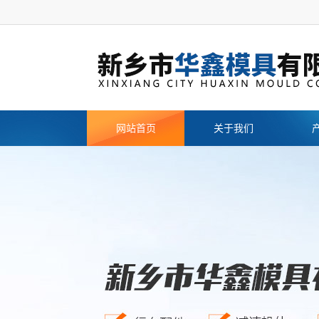
网站首页
关于我们