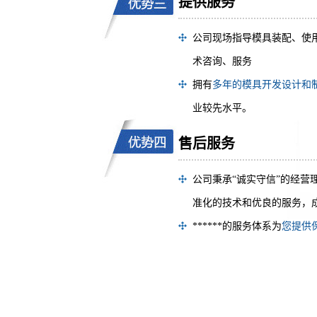
提供服务
公司现场指导模具装配、使
术咨询、服务
拥有
多年的模具开发设计和
业较先水平。
售后服务
公司秉承“诚实守信”的经
准化的技术和优良的服务，
******的服务体系为
您提供