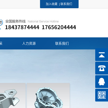
加入收藏
|
联系我们
采
人力资源
联系我们