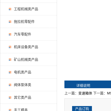
工程机械类产品
拖拉机零配件
汽车零配件
机床设备类产品
矿山机械类产品
电机类产品
阀体泵体类
详细说明
上一篇：
变速箱体
下一篇：
M
其它类产品
产品订购
手工模具