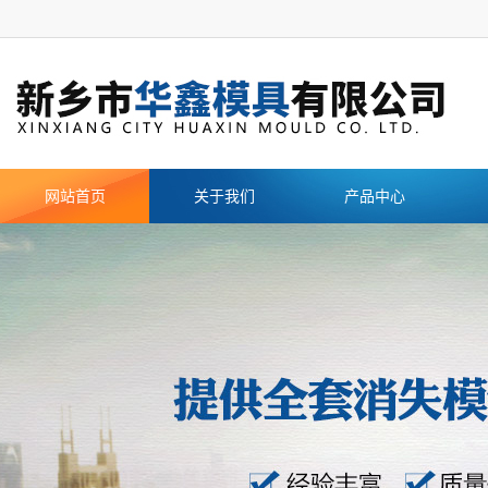
网站首页
关于我们
产品中心