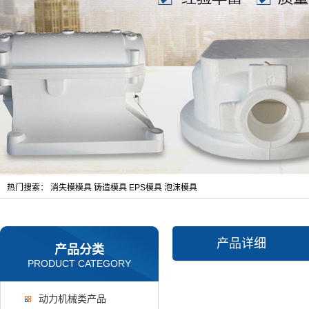
热门搜索：
消失模模具
铸造模具
EPS模具
泡沫模具
产品详细
产品分类
PRODUCT CATEGORY
动力机械类产品