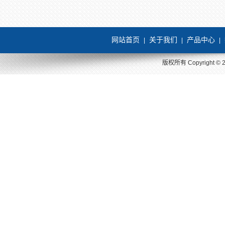
网站首页
关于我们
产品中心
|
|
|
版权所有 Copyright