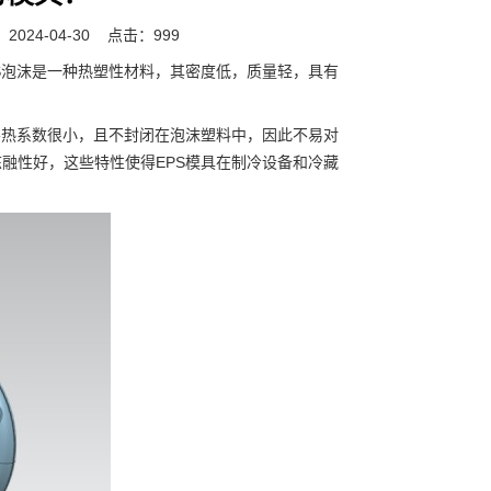
024-04-30
点击：999
S泡沫是一种热塑性材料，其密度低，质量轻，具有
导热系数很小，且不封闭在泡沫塑料中，因此不易对
冻融性好，这些特性使得EPS模具在制冷设备和冷藏