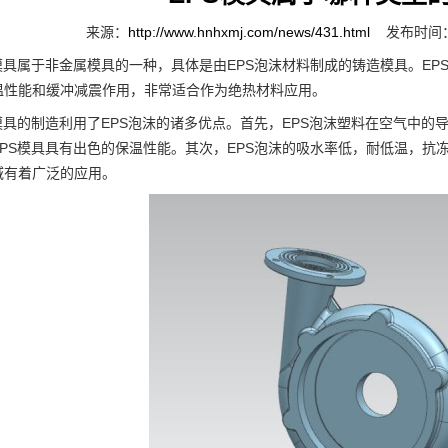
来源：
http://www.hnhxmj.com/news/431.html
发布时间：2
具属于非金属模具的一种，具体是由EPS泡沫材料制成的铸造模具。EP
温性能和缓冲减震作用，非常适合作为绝热材料应用。
具的制造利用了EPS泡沫的诸多优点。首先，EPS泡沫塑料在空气中的
EPS模具具有出色的保温性能。其次，EPS泡沫的吸水率低，耐低温，抗
域有着广泛的应用。