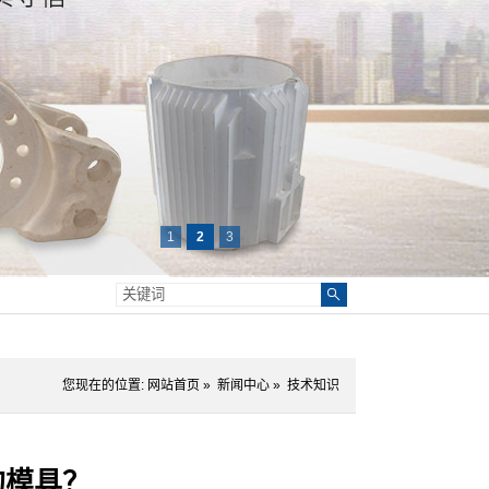
1
2
3
您现在的位置:
网站首页
»
新闻中心
»
技术知识
的模具？