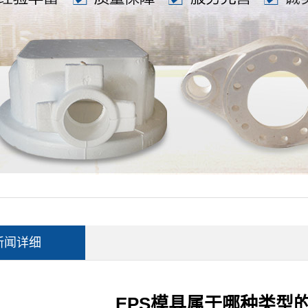
新闻详细
EPS模具属于哪种类型