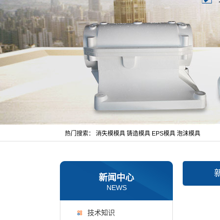
热门搜索：
消失模模具
铸造模具
EPS模具
泡沫模具
新闻中心
NEWS
技术知识