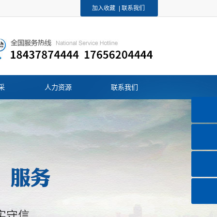
加入收藏
|
联系我们
采
人力资源
联系我们