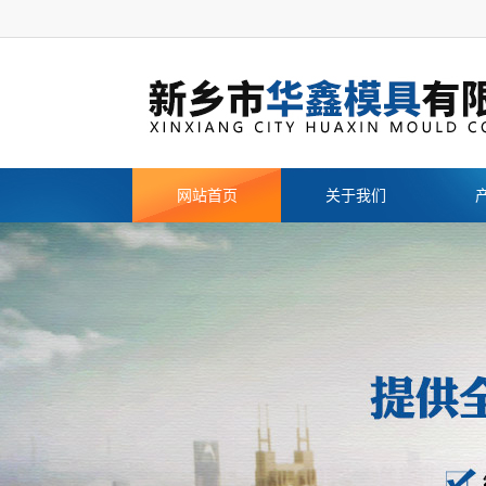
网站首页
关于我们