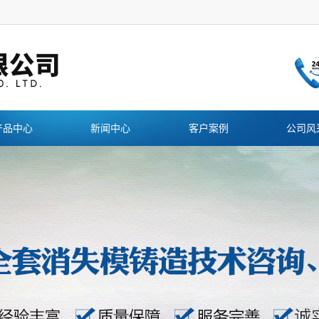
产品中心
新闻中心
客户案例
公司风