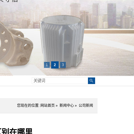
1
2
3
您现在的位置:
网站首页
»
新闻中心
»
公司新闻
区别在哪里