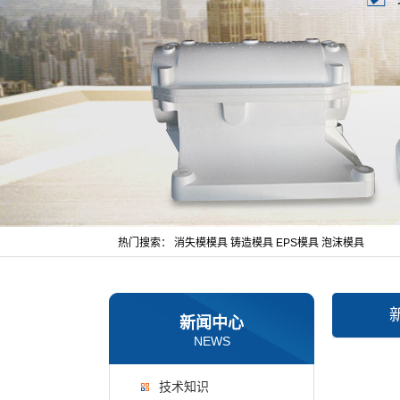
热门搜索：
消失模模具
铸造模具
EPS模具
泡沫模具
新闻中心
NEWS
技术知识