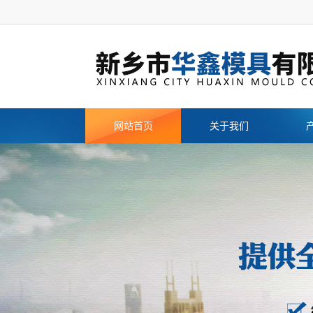
网站首页
关于我们