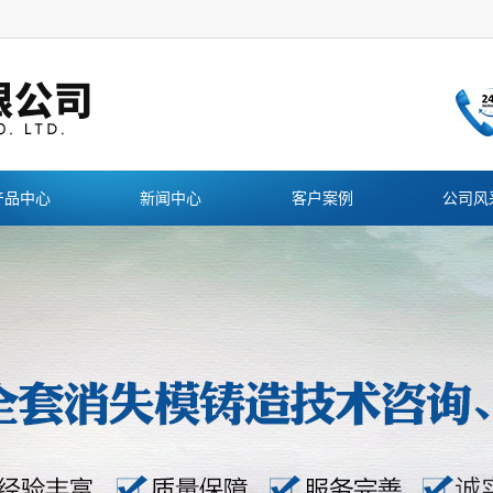
产品中心
新闻中心
客户案例
公司风