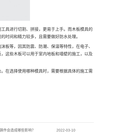
工具进行切割、拼接，更易于上手。而木板模具的
费的时间和精力较多，且需要做好防水处理。
沫板等，因其防震、防潮、保温等特性，在电子、
板，这些木板可以用于室内地板和墙壁的施工，以及
。在选择使用哪种模具时，需要根据具体的施工需
铸件会造成哪些影响？
2022-03-10