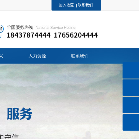
加入收藏
|
联系我们
采
人力资源
联系我们