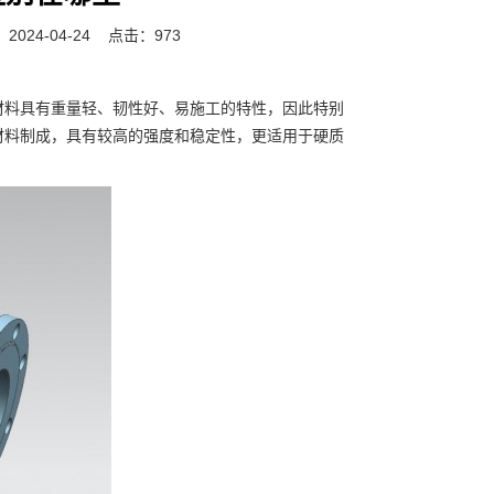
024-04-24
点击：973
料具有重量轻、韧性好、易施工的特性，因此特别
材料制成，具有较高的强度和稳定性，更适用于硬质