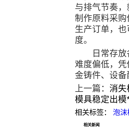
与排气节奏，就
制作原料采购
生产订单，也
度。
日常存放各
难度偏低，凭
金铸件、设备
上一篇：
消失
模具稳定出模*
相关标签：
泡沫
相关新闻