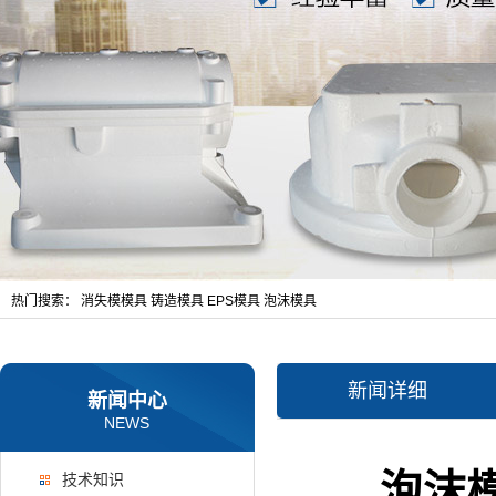
热门搜索：
消失模模具
铸造模具
EPS模具
泡沫模具
新闻详细
新闻中心
NEWS
泡沫
技术知识