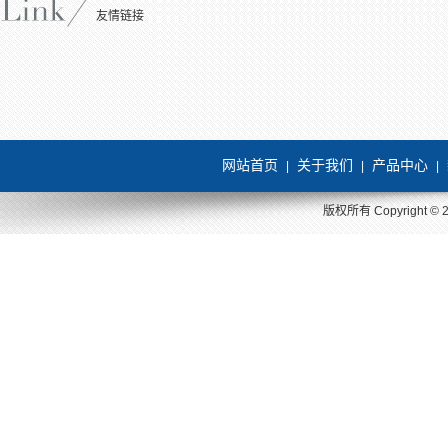
友情链接
网站首页
关于我们
产品中心
|
|
|
版权所有 Copyright