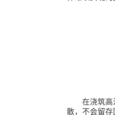
在浇筑高温
散，不会留存