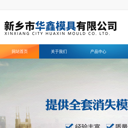
网站首页
关于我们
产品中心