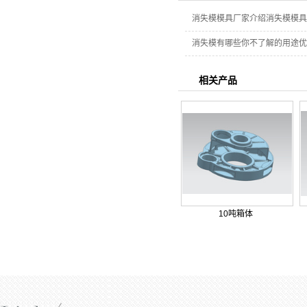
消失模模具厂家介绍消失模模具
消失模有哪些你不了解的用途优
相关产品
10吨箱体