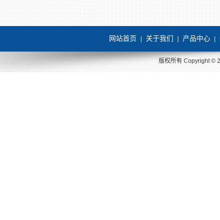
网站首页
关于我们
产品中心
|
|
|
版权所有 Copyright