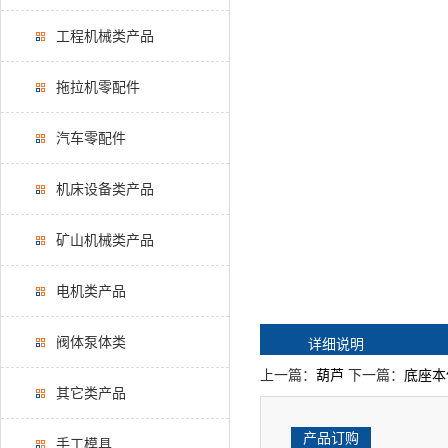
工程机械类产品
拖拉机零配件
汽车零配件
机床设备类产品
矿山机械类产品
电机类产品
阀体泵体类
详细说明
上一篇：
葫芦
下一篇：
底座本
其它类产品
产品订购
手工模具