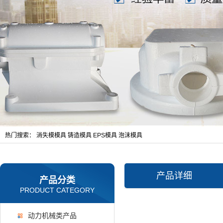
热门搜索：
消失模模具
铸造模具
EPS模具
泡沫模具
产品详细
产品分类
PRODUCT CATEGORY
动力机械类产品