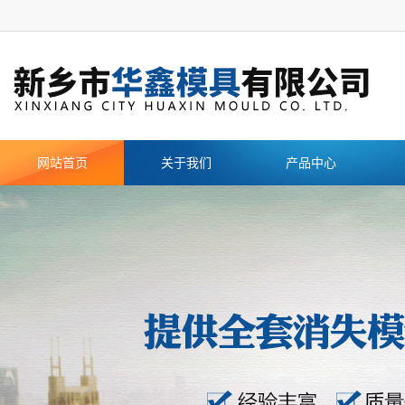
网站首页
关于我们
产品中心