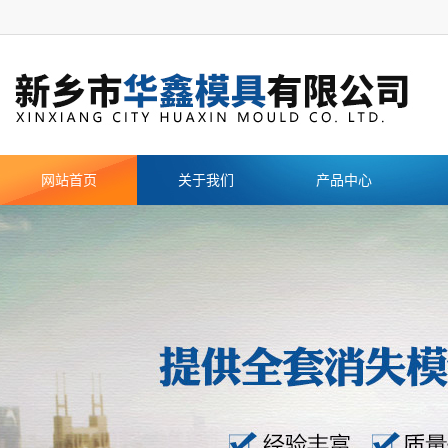
网站首页
关于我们
产品中心