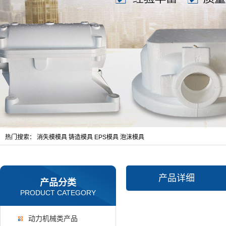
热门搜索：
消失模模具
铸造模具
EPS模具
泡沫模具
产品详细
产品分类
PRODUCT CATEGORY
动力机械类产品