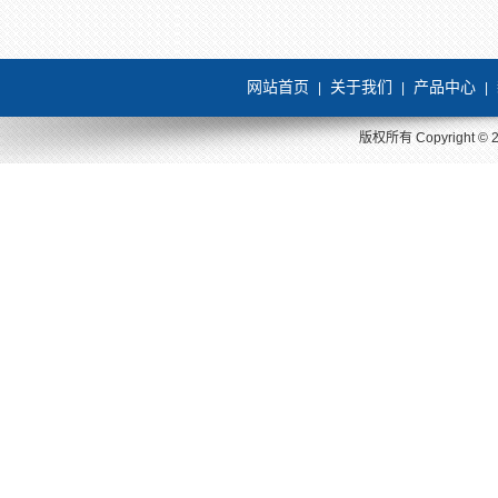
网站首页
关于我们
产品中心
|
|
|
版权所有 Copyright