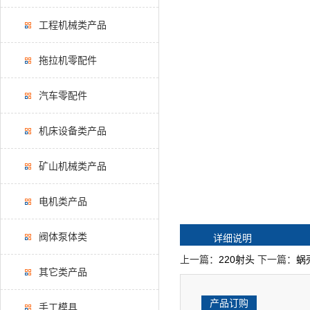
工程机械类产品
拖拉机零配件
汽车零配件
机床设备类产品
矿山机械类产品
电机类产品
阀体泵体类
详细说明
上一篇：
220射头
下一篇：
蜗
其它类产品
产品订购
手工模具