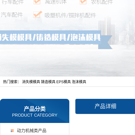
热门搜索：
消失模模具
铸造模具
EPS模具
泡沫模具
产品详细
产品分类
PRODUCT CATEGORY
动力机械类产品