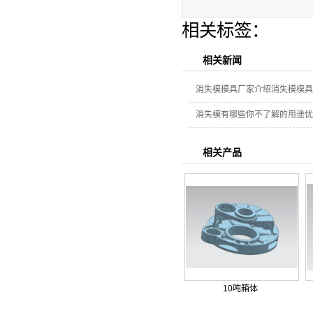
相关标签：
相关新闻
消失模模具厂家介绍消失模模具
消失模有哪些你不了解的用途优
相关产品
10吨箱体