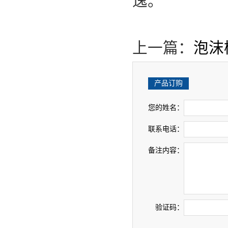
逸。
上一篇：
泡沫
产品订购
您的姓名：
联系电话：
备注内容：
验证码：