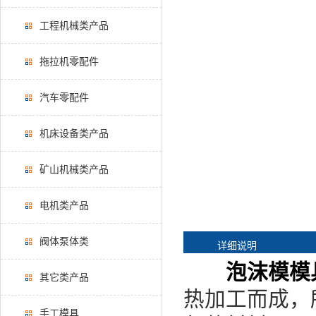
工程机械类产品
拖拉机零配件
汽车零配件
机床设备类产品
矿山机械类产品
电机类产品
阀体泵体类
详细说明
泡沫模模
其它类产品
热加工而成，
手工模具