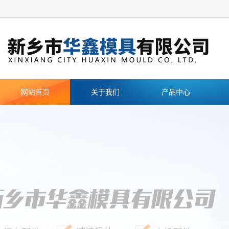
网站首页
关于我们
产品中心