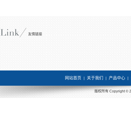
友情链接
网站首页
关于我们
产品中心
|
|
|
版权所有 Copyright