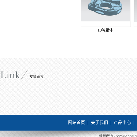
10吨箱体
友情链接
网站首页
关于我们
产品中心
|
|
|
版权所有 Copyright