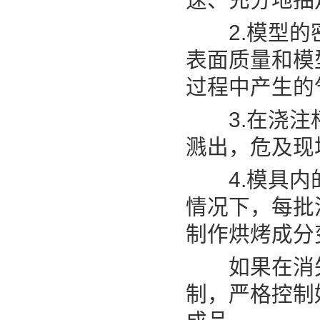
2.模型的密
表面质量和模
过程中产生的
3.在浇注杯
溅出，危及现
4.模具内的
情况下，每批
制作烘烤成分
如果在消失
制，严格控制