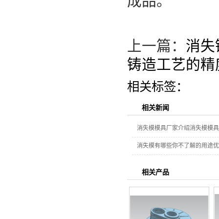
成品。
上一篇：
消失
铸造工艺的精
相关标签：
相关新闻
消失模模具厂家介绍消失模模具
消失模有哪些你不了解的用途优
相关产品