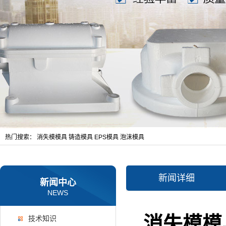
热门搜索：
消失模模具
铸造模具
EPS模具
泡沫模具
新闻详细
新闻中心
NEWS
消失模模
技术知识