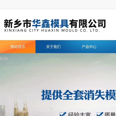
网站首页
关于我们
产品中心