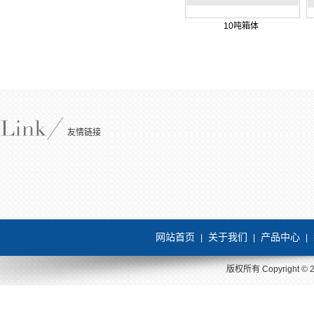
10吨箱体
友情链接
网站首页
关于我们
产品中心
|
|
|
版权所有 Copyright