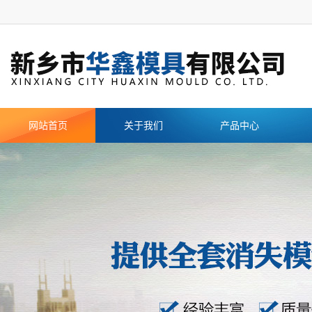
网站首页
关于我们
产品中心