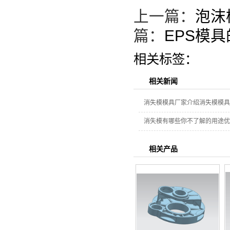
上一篇：
泡沫
篇：
EPS模
相关标签：
相关新闻
消失模模具厂家介绍消失模模具
消失模有哪些你不了解的用途优
相关产品