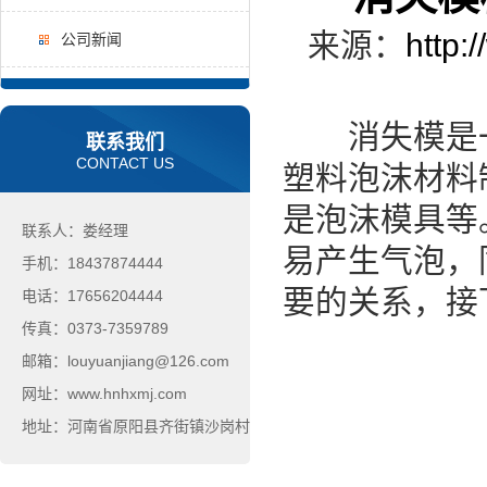
来源：
http:
公司新闻
消失模是一
联系我们
CONTACT US
塑料泡沫材料
是泡沫模具等
联系人：娄经理
易产生气泡，
手机：18437874444
要的关系，接
电话：17656204444
传真：0373-7359789
邮箱：louyuanjiang@126.com
网址：www.hnhxmj.com
地址：河南省原阳县齐街镇沙岗村