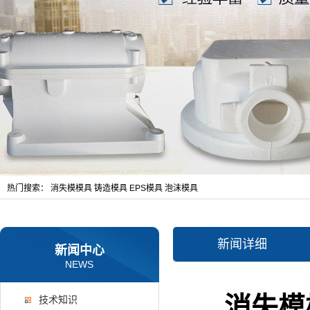
热门搜索：
消失模模具
铸造模具
EPS模具
泡沫模具
新闻详细
新闻中心
NEWS
消失模
技术知识