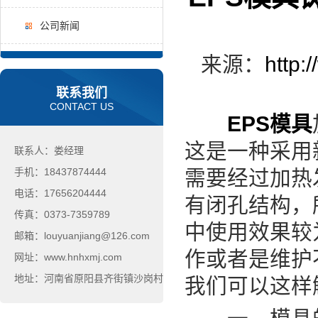
公司新闻
来源：
http:
联系我们
CONTACT US
EPS模具
这是一种采用
联系人：娄经理
手机：18437874444
需要经过加热
电话：17656204444
有闭孔结构，
传真：0373-7359789
中使用效果较
邮箱：louyuanjiang@126.com
作或者是维护
网址：www.hnhxmj.com
地址：河南省原阳县齐街镇沙岗村
我们可以这样