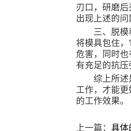
刃口，研磨后
出现上述的问
三、脱模和
将模具包住，
危害，同时也
有充足的抗压
综上所述是
工作，才能更
的工作效果。
上一篇：
具体