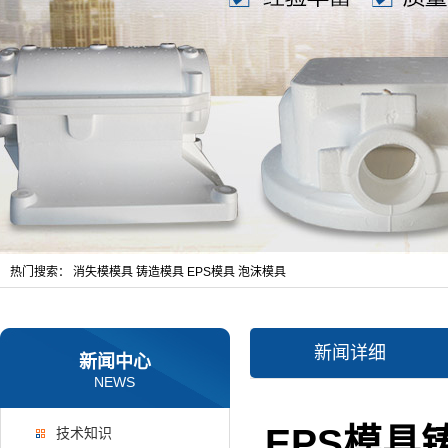
热门搜索：
消失模模具
铸造模具
EPS模具
泡沫模具
新闻详细
新闻中心
NEWS
EPS模
技术知识