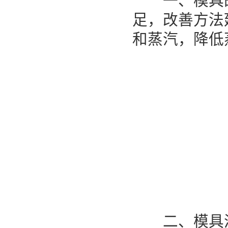
一、模具的
足，改善方法
和蒸汽，降低
二、模具浇