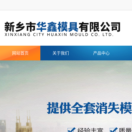
网站首页
关于我们
产品中心