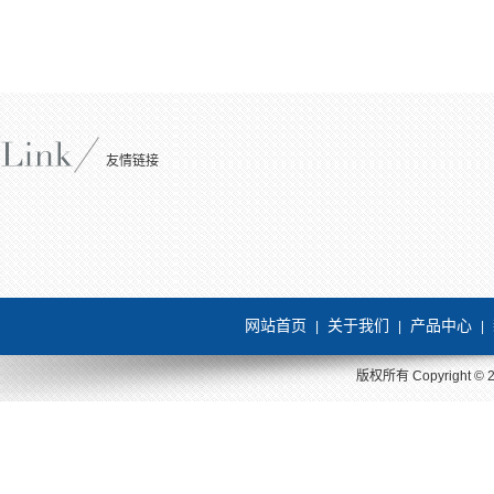
友情链接
网站首页
关于我们
产品中心
|
|
|
版权所有 Copyright