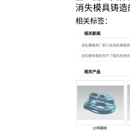
消失模具铸造
相关标签：
相关新闻
消失模模具厂家介绍消失模模具
消失模有哪些你不了解的用途优
相关产品
10吨箱体