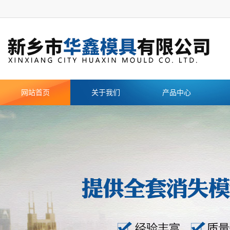
网站首页
关于我们
产品中心