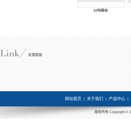
10吨箱体
友情链接
网站首页
关于我们
产品中心
|
|
|
版权所有 Copyright