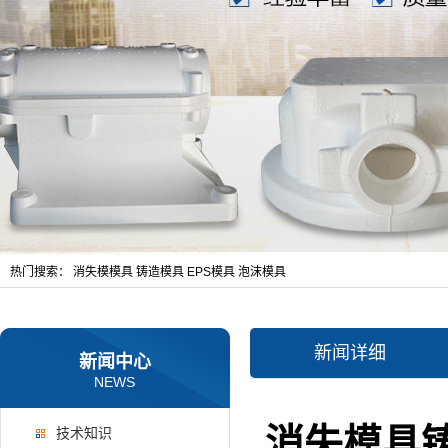
热门搜索：
消失模模具
铸造模具
EPS模具
泡沫模具
新闻详细
新闻中心
NEWS
消失模具
技术知识