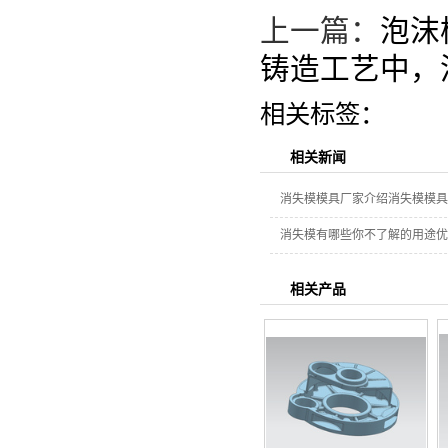
上一篇：
泡沫
铸造工艺中，
相关标签：
相关新闻
消失模模具厂家介绍消失模模具
消失模有哪些你不了解的用途优
相关产品