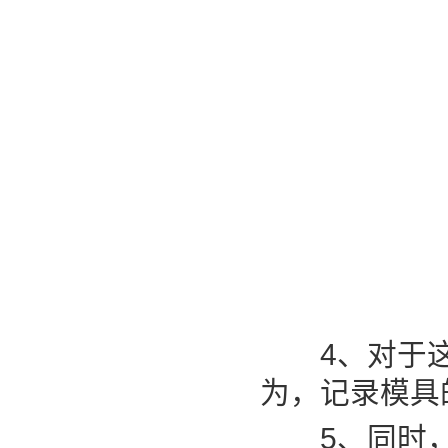
4、对于这
为，记录模具
5、同时，