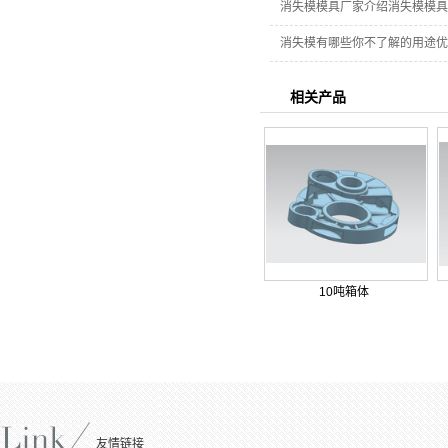
消失模模具厂家介绍消失模模具
消失模有哪些你不了解的用途优
相关产品
10吨箱体
友情链接