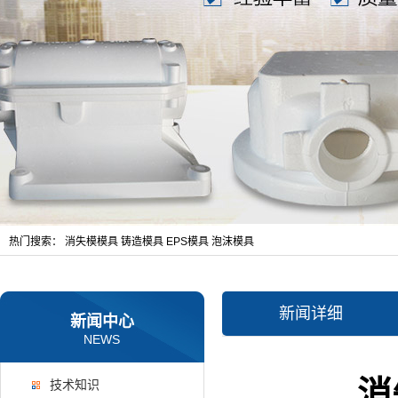
热门搜索：
消失模模具
铸造模具
EPS模具
泡沫模具
新闻详细
新闻中心
NEWS
消
技术知识