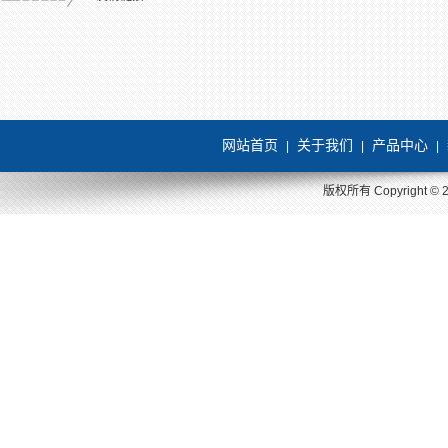
网站首页
关于我们
产品中心
|
|
|
版权所有 Copyright