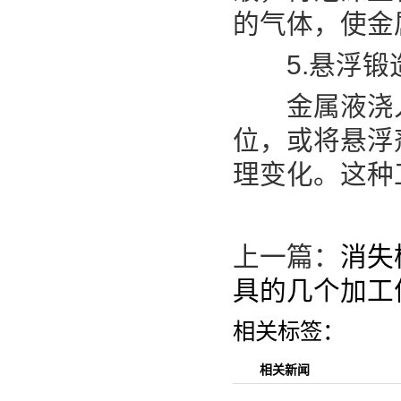
的气体，使金
5.悬浮锻
金属液浇入
位，或将悬浮
理变化。这种
上一篇：
消失
具的几个加工
相关标签：
相关新闻