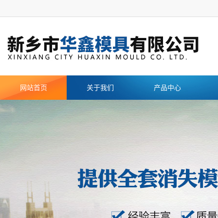
网站首页
关于我们
产品中心