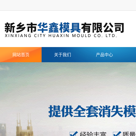
网站首页
关于我们
产品中心