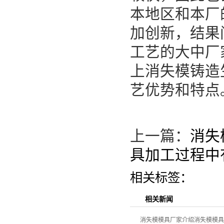
本地区和本厂
加创新，结果
工艺的大中厂
上消失模铸造
艺优势和特点
上一篇：
消失
具加工过程中
相关标签：
相关新闻
消失模模具厂家介绍消失模模具