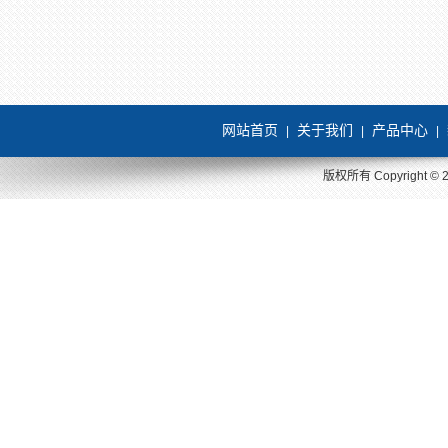
网站首页
关于我们
产品中心
|
|
|
版权所有 Copyright