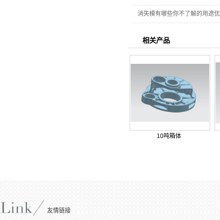
消失模有哪些你不了解的用途优
相关产品
10吨箱体
友情链接