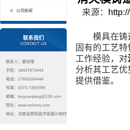
来源：
http:
公司新闻
模具在铸造
联系我们
CONTACT US
固有的工艺特
工作经验，对
联系人：娄经理
分析其工艺优
手机：18437874444
提供借鉴。
电话：17656204444
传真：0373-7359789
邮箱：louyuanjiang@126.com
网址：www.hnhxmj.com
地址：河南省原阳县齐街镇沙岗村