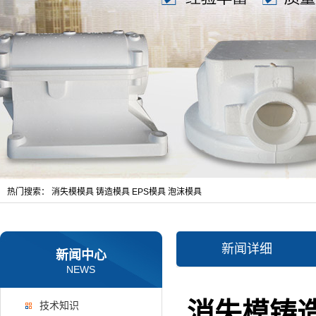
热门搜索：
消失模模具
铸造模具
EPS模具
泡沫模具
新闻详细
新闻中心
NEWS
消失模铸
技术知识