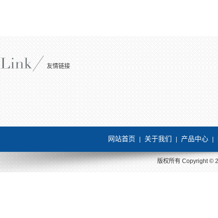
友情链接
网站首页
关于我们
产品中心
|
|
|
版权所有 Copyright