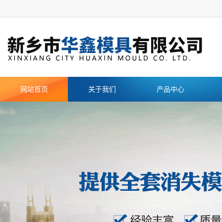
网站首页
关于我们
产品中心