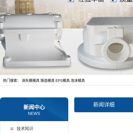
热门搜索：
消失模模具
铸造模具
EPS模具
泡沫模具
新闻详细
新闻中心
NEWS
技术知识