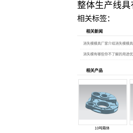
整体生产线具
相关标签：
相关新闻
消失模模具厂家介绍消失模模具
消失模有哪些你不了解的用途优
相关产品
10吨箱体