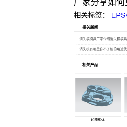
厂家分享如何
相关标签：
EP
相关新闻
消失模模具厂家介绍消失模模具
消失模有哪些你不了解的用途优
相关产品
10吨箱体