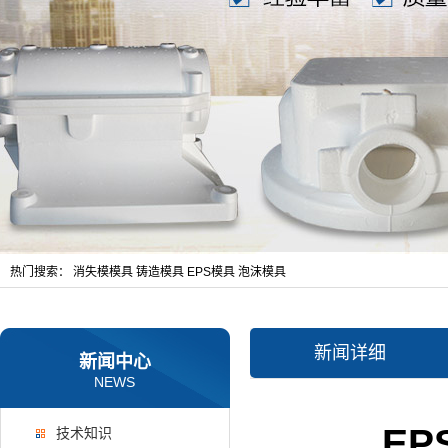
热门搜索：
消失模模具
铸造模具
EPS模具
泡沫模具
新闻详细
新闻中心
NEWS
E
技术知识