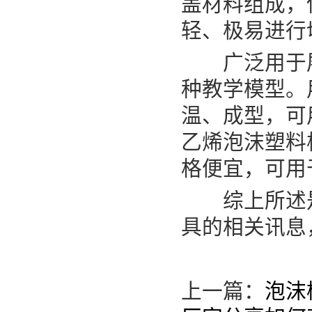
盖材料组成，
轻、极易进行
广泛用于展
种教学模型。
温、成型，可
乙烯泡沫塑料
格便宜，可用
综上所述是E
具的相关讯息
上一篇：
泡沫