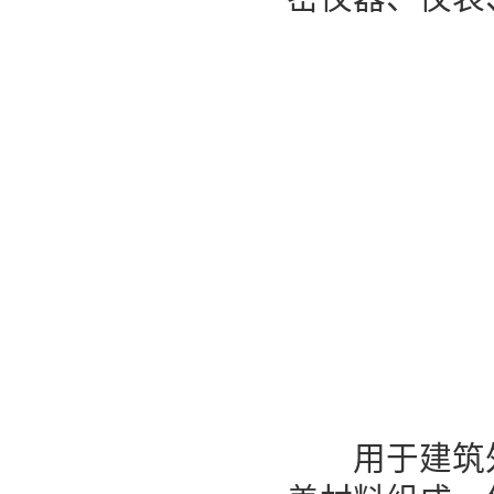
用于建筑外