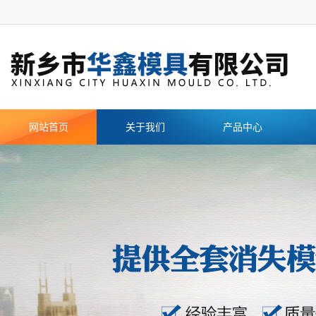
网站首页
关于我们
产品中心