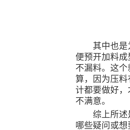
其中也是为
便预开加料成
不漏料。这个
算，因为压料
计都要做好，才
不满意。
综上所述是E
哪些疑问或想