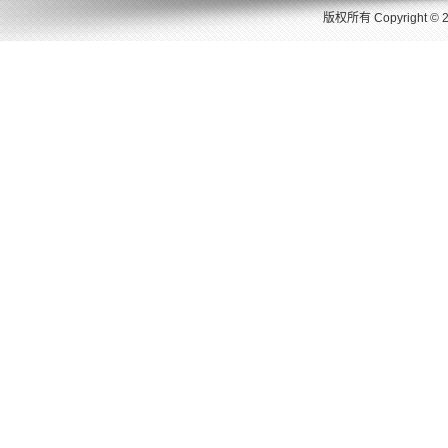
版权所有 Copyright