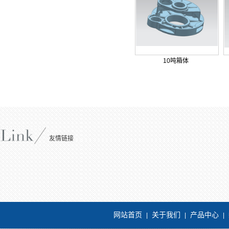
10吨箱体
友情链接
网站首页
关于我们
产品中心
|
|
|