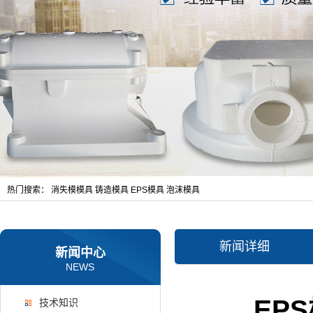
热门搜索：
消失模模具
铸造模具
EPS模具
泡沫模具
新闻详细
新闻中心
NEWS
EP
技术知识