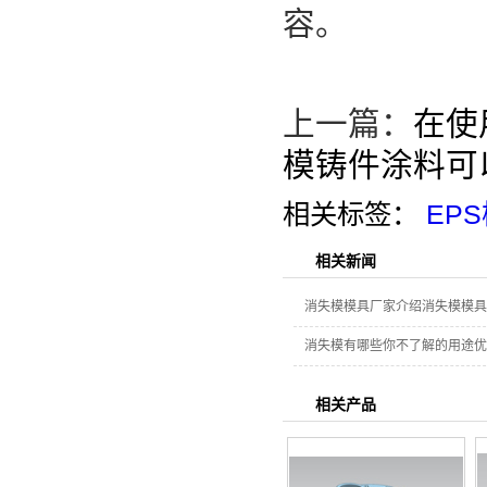
容。
上一篇：
在使
模铸件涂料可
相关标签：
EP
相关新闻
消失模模具厂家介绍消失模模具
消失模有哪些你不了解的用途优
相关产品