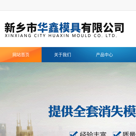
网站首页
关于我们
产品中心