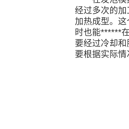
经过多次的加
加热成型。这个
时也能****
要经过冷却和
要根据实际情