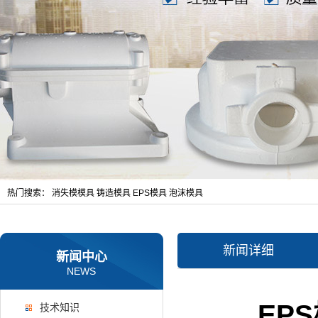
热门搜索：
消失模模具
铸造模具
EPS模具
泡沫模具
新闻详细
新闻中心
NEWS
EP
技术知识