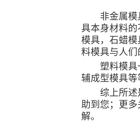
非金属模具
具本身材料的
模具，石蜡模
料模具与人们
塑料模具一般
辅成型模具等
综上所述是E
助到您；更多
解。