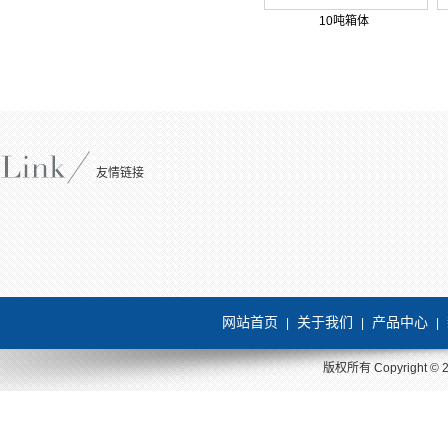
10吨箱体
友情链接
网站首页
关于我们
产品中心
|
|
|
版权所有 Copyright