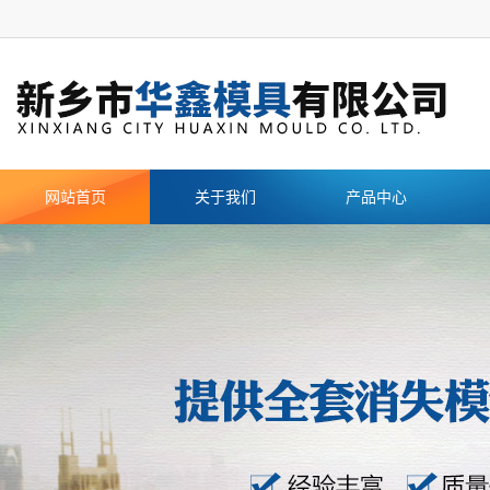
网站首页
关于我们
产品中心