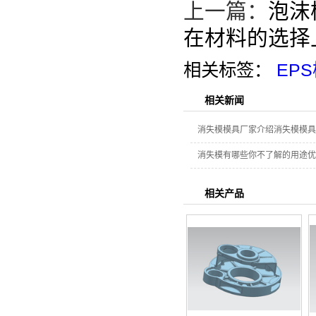
上一篇：
泡沫
在材料的选择
相关标签：
EP
相关新闻
消失模模具厂家介绍消失模模具
消失模有哪些你不了解的用途优
相关产品