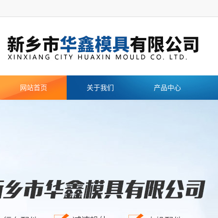
网站首页
关于我们
产品中心