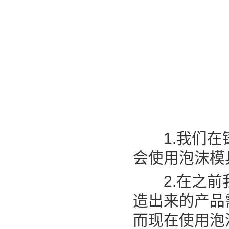
1.我们在铸
会使用泡沫模
2.在之前我
造出来的产品
而现在使用泡