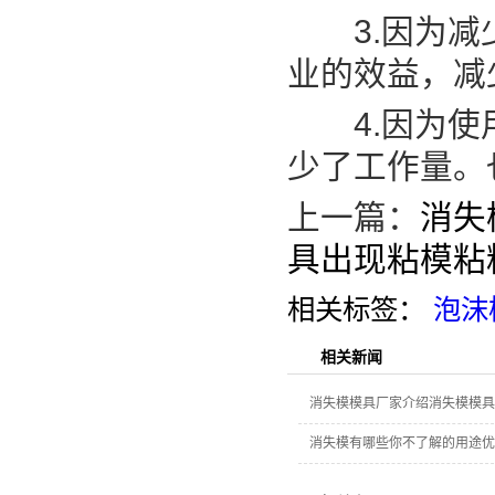
3.因为减少
业的效益，减
4.因为使用
少了工作量。
上一篇：
消失
具出现粘模粘
相关标签：
泡沫
相关新闻
消失模模具厂家介绍消失模模具
消失模有哪些你不了解的用途优