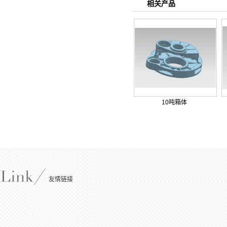
相关产品
10吨箱体
友情链接