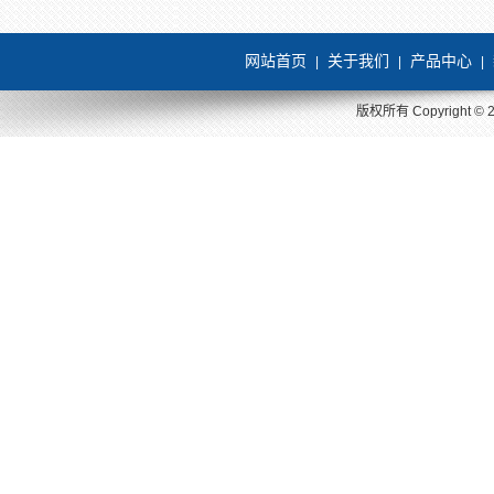
网站首页
关于我们
产品中心
|
|
|
版权所有 Copyright