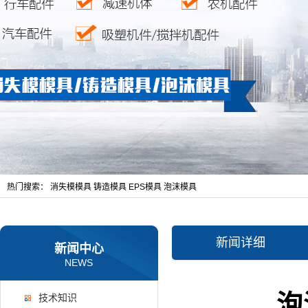
热门搜索：
消失模模具
铸造模具
EPS模具
泡沫模具
新闻详细
新闻中心
NEWS
泡
技术知识