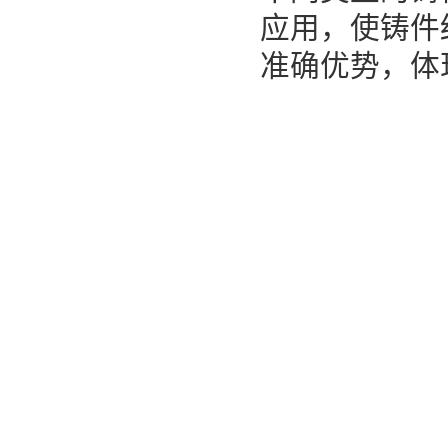
应用，使铸件
准确优势，体