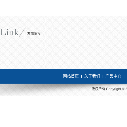
友情链接
网站首页
关于我们
产品中心
|
|
|
版权所有 Copyright