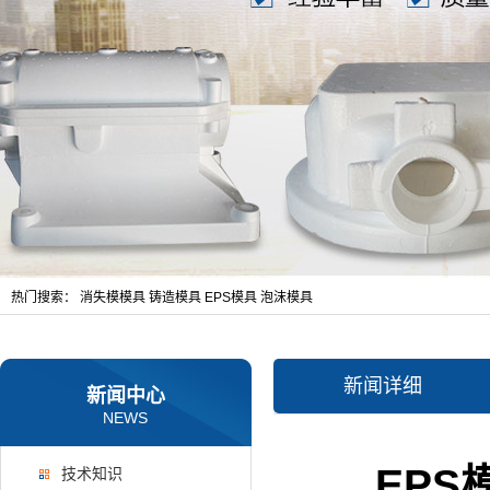
热门搜索：
消失模模具
铸造模具
EPS模具
泡沫模具
新闻详细
新闻中心
NEWS
EP
技术知识