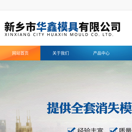
网站首页
关于我们
产品中心