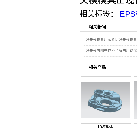
相关标签：
EP
相关新闻
消失模模具厂家介绍消失模模具
消失模有哪些你不了解的用途优
相关产品
10吨箱体