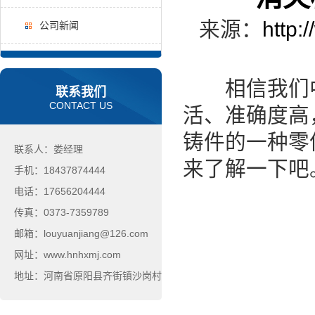
来源：
http:
公司新闻
相信我们中
联系我们
CONTACT US
活、准确度高
铸件的一种零
联系人：娄经理
来了解一下吧
手机：18437874444
电话：17656204444
传真：0373-7359789
邮箱：louyuanjiang@126.com
网址：www.hnhxmj.com
地址：河南省原阳县齐街镇沙岗村