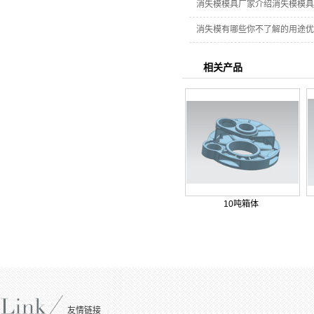
消失模模具厂家介绍消失模模具
消失模有哪些你不了解的用途优
相关产品
10吨箱体
友情链接