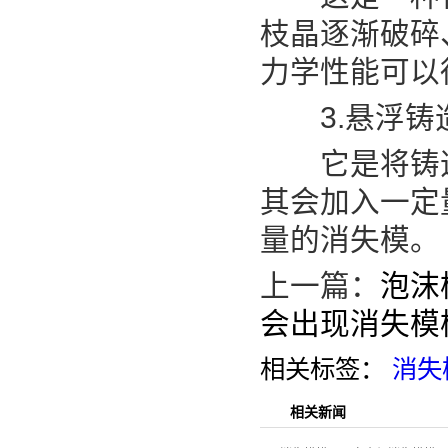
枝晶逐渐破碎
力学性能可以
3.悬浮铸
它是将铸造
其会加入一定
量的消失模。
上一篇：
泡沫
会出现消失模
相关标签：
消失
相关新闻