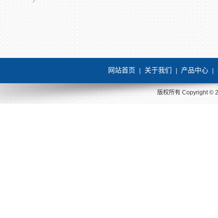
网站首页
关于我们
产品中心
|
|
|
版权所有 Copyright