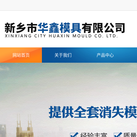
网站首页
关于我们
产品中心