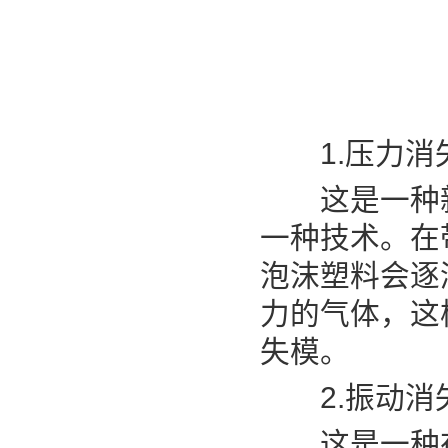
1.压力消
这是一种新
一种技术。在
泡沫塑料会逐
力的气体，这
失模。
2.振动消
这是一种在