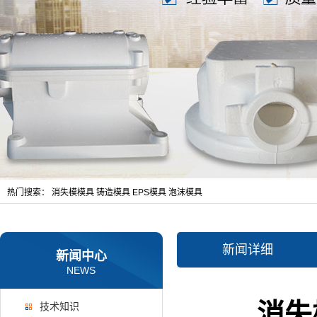
热门搜索：
消失模模具
铸造模具
EPS模具
泡沫模具
新闻详细
新闻中心
NEWS
消失
技术知识