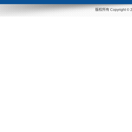
版权所有 Copyright