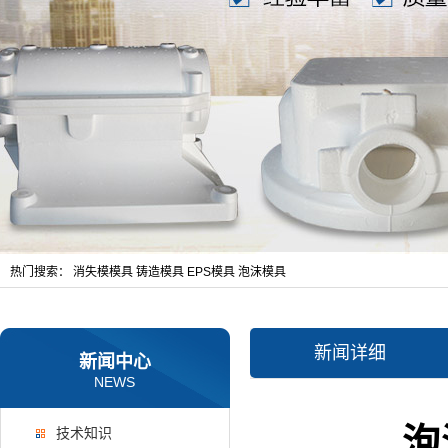
热门搜索：
消失模模具
铸造模具
EPS模具
泡沫模具
新闻详细
新闻中心
NEWS
泡
技术知识