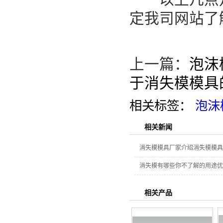
定我司网站了
上一篇：
泡沫
于消失模模具
相关标签：
泡沫
相关新闻
消失模模具厂家介绍消失模模具
消失模有哪些你不了解的用途优
相关产品