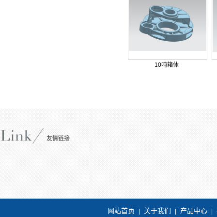
10吨箱体
友情链接
网站首页
关于我们
产品中心
|
|
|