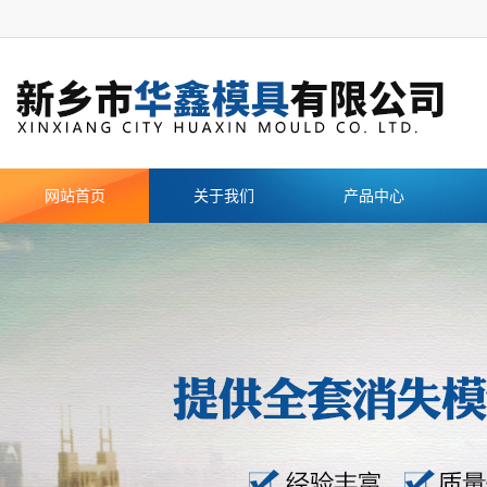
网站首页
关于我们
产品中心