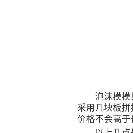
泡沫模模具
采用几块板拼
价格不会高于
以上几点是