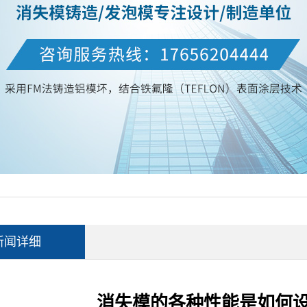
新闻详细
消失模的各种性能是如何