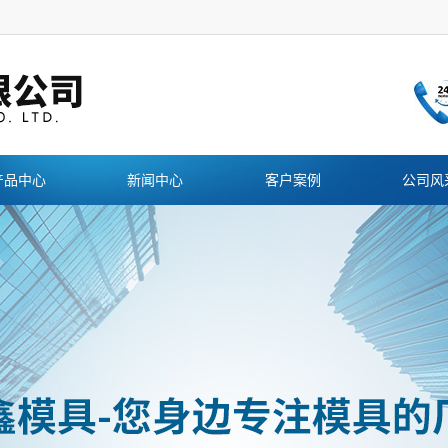
产品中心
新闻中心
客户案例
公司风