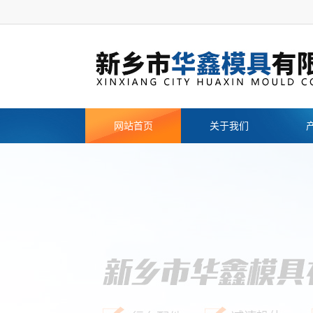
网站首页
关于我们