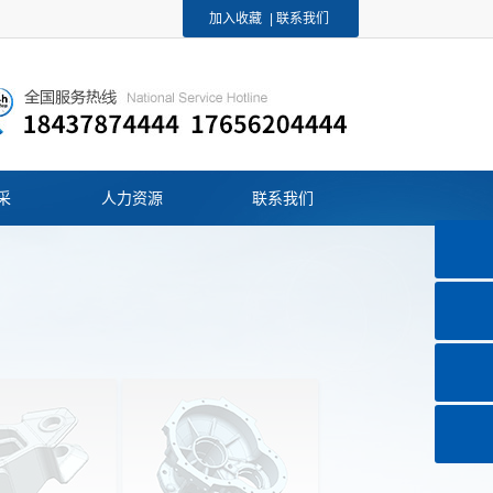
加入收藏
|
联系我们
采
人力资源
联系我们