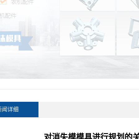
新闻详细
对消失模模具进行规划的