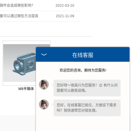
铸件会造成哪些影响？
2022-03-10
量可以通过哪些方法提高
2021-11-09
在线客服
欢迎您的咨询，期待为您服务!
您好呀～很高兴为您服务！😊 有什么问
M9半箱体
题都可以跟我说哦。
您好，在线客服已就位，方便说下需求
吗？我快速帮您对接处理。