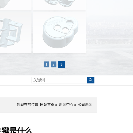
1
2
3
您现在的位置:
网站首页
»
新闻中心
»
公司新闻
关键是什么