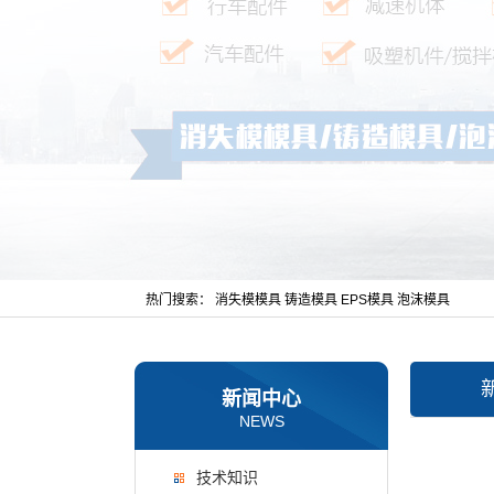
热门搜索：
消失模模具
铸造模具
EPS模具
泡沫模具
新闻中心
NEWS
技术知识