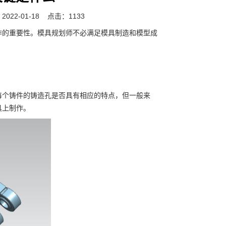
022-01-18
点击：1133
的重要性。模具规划师不必满足模具制造和模型成
个铸件的铸造孔是否具有相应的特点，但一般来
具上制作。