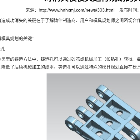
来源：
http://www.hnhxmj.com/news/303.html
发布时间：2
成功消失的关键在于了解铸件制造商、用户和模具规划师之间密切合作
。
模具规划的关键：
孔
型的铸造方法中，铸造孔可以通过砂芯或机械加工（如钻孔）获得。每
孔降低了后续机械加工的成本。铸造孔可以通过特殊的模具规划直接在模