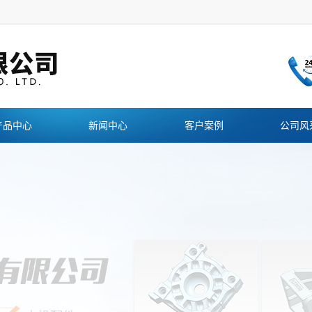
产品中心
新闻中心
客户案例
公司风