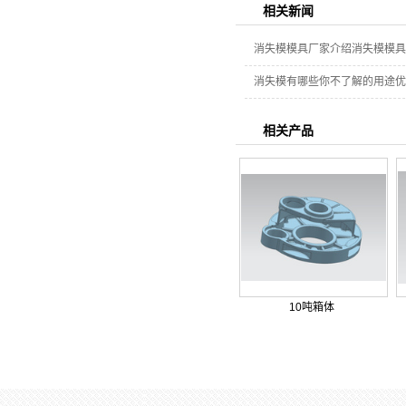
相关新闻
消失模模具厂家介绍消失模模具
消失模有哪些你不了解的用途优
相关产品
10吨箱体