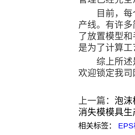
目前，每个
产线。有许多
了放置模型和
是为了计算工
综上所述是E
欢迎锁定我司
上一篇：
泡沫
消失模模具生
相关标签：
EP