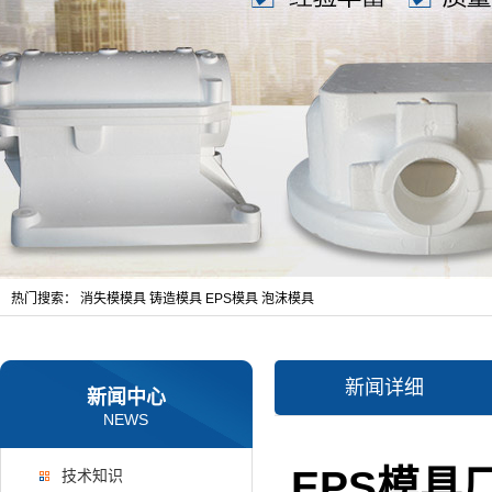
热门搜索：
消失模模具
铸造模具
EPS模具
泡沫模具
新闻详细
新闻中心
NEWS
EPS模
技术知识