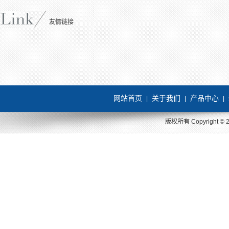
友情链接
网站首页
关于我们
产品中心
|
|
|
版权所有 Copyright