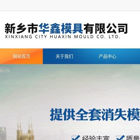
网站首页
关于我们
产品中心