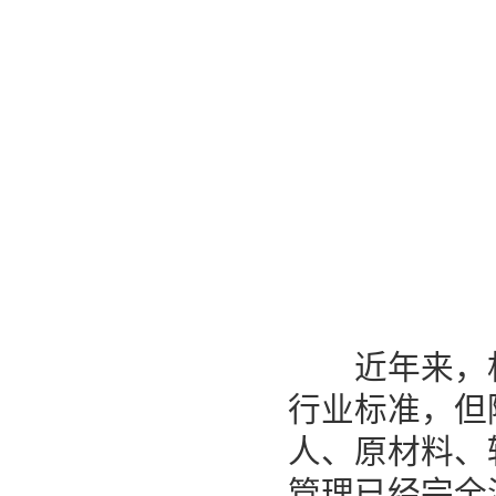
近年来，相
行业标准，但
人、原材料、
管理已经完全