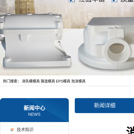
热门搜索：
消失模模具
铸造模具
EPS模具
泡沫模具
新闻详细
新闻中心
NEWS
技术知识