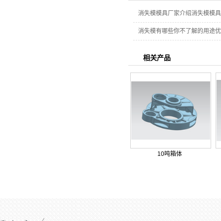
消失模模具厂家介绍消失模模具
消失模有哪些你不了解的用途优
相关产品
10吨箱体