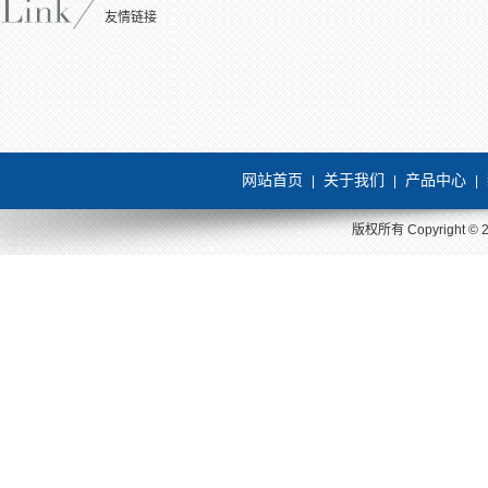
友情链接
网站首页
关于我们
产品中心
|
|
|
版权所有 Copyright