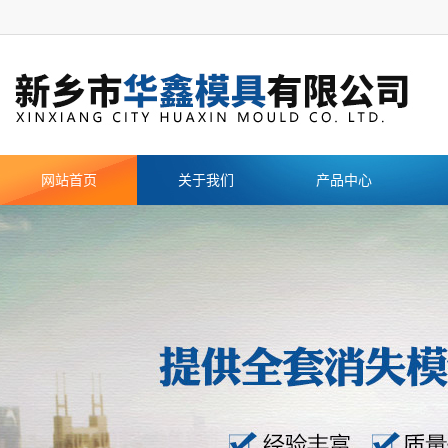
网站首页
关于我们
产品中心