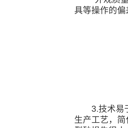
具等操作的偏差
3.技术易于
生产工艺，简化