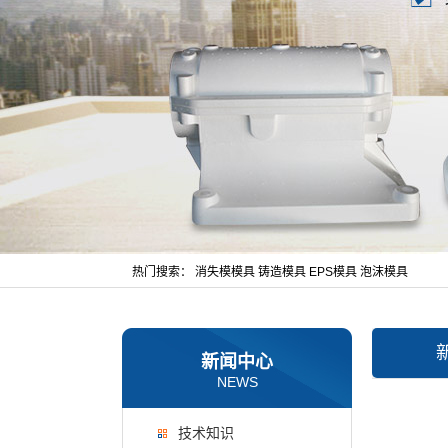
热门搜索：
消失模模具
铸造模具
EPS模具
泡沫模具
新闻中心
NEWS
技术知识