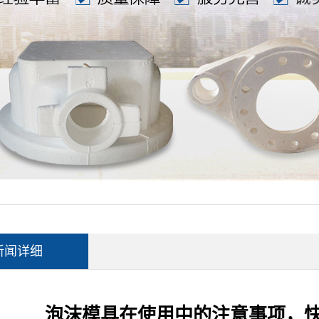
新闻详细
泡沫模具在使用中的注意事项，