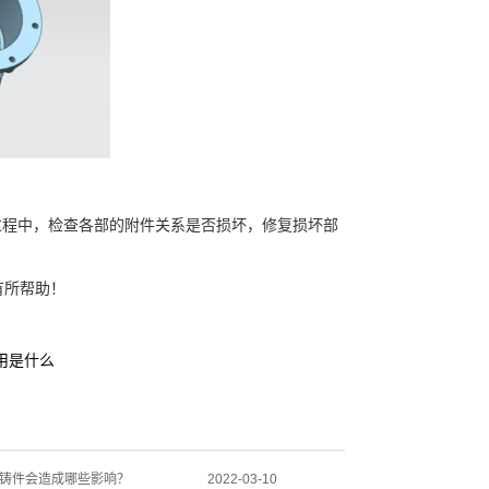
程中，检查各部的附件关系是否损坏，修复损坏部
有所帮助！
用是什么
铸件会造成哪些影响？
2022-03-10