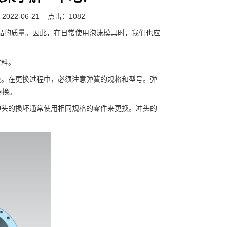
022-06-21
点击：1082
*产品的质量。因此，在日常使用泡沫模具时，我们也应
材料。
。在更换过程中，必须注意弹簧的规格和型号。弹
更换。
头的损坏通常使用相同规格的零件来更换。冲头的