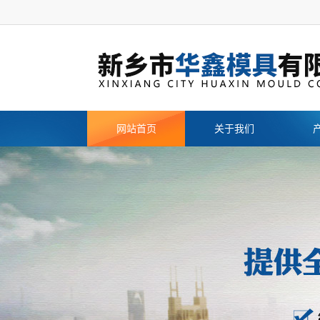
网站首页
关于我们