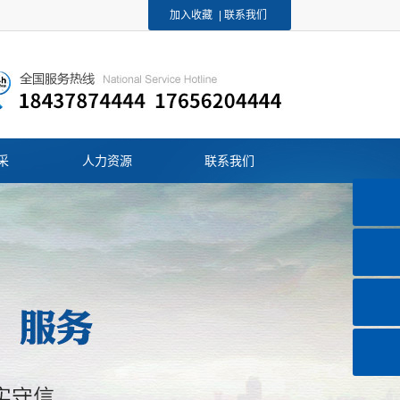
加入收藏
|
联系我们
采
人力资源
联系我们