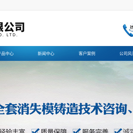
产品中心
新闻中心
客户案例
公司风