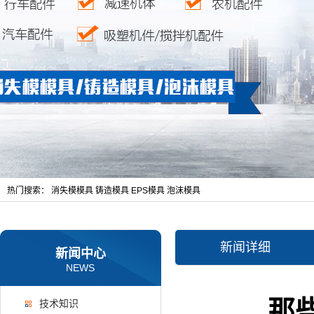
热门搜索：
消失模模具
铸造模具
EPS模具
泡沫模具
新闻详细
新闻中心
NEWS
那
技术知识