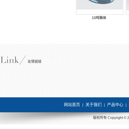
10吨箱体
友情链接
网站首页
关于我们
产品中心
|
|
|
版权所有 Copyright