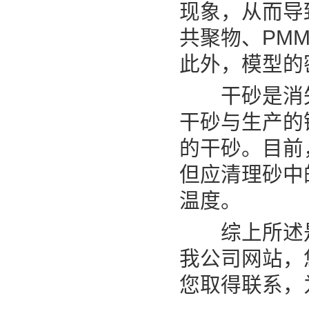
现象，从而导致
共聚物、PMM
此外，模型的
干砂是消失
干砂与生产的
的干砂。目前
但应清理砂中
温度。
综上所述是
我公司网站，
您取得联系，