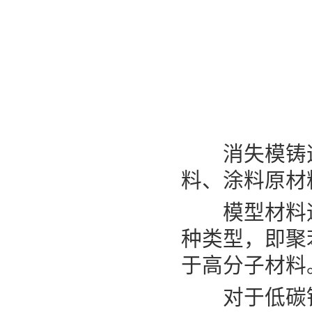
消失模铸造
料、涂料原材
模型材料通
种类型，即聚
于高分子材料
对于低碳钢