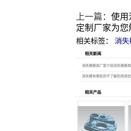
上一篇：
使用
定制厂家为您
相关标签：
消失
相关新闻
消失模模具厂家介绍消失模模具
消失模有哪些你不了解的用途优
相关产品