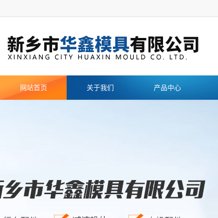
网站首页
关于我们
产品中心