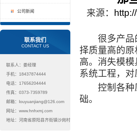
来源：
http:
公司新闻
很多产品的
联系我们
CONTACT US
择质量高的原
高。消失模模
联系人：娄经理
系统工程，对
手机：18437874444
电话：17656204444
控制各种原
传真：0373-7359789
础。
邮箱：louyuanjiang@126.com
网址：www.hnhxmj.com
地址：河南省原阳县齐街镇沙岗村