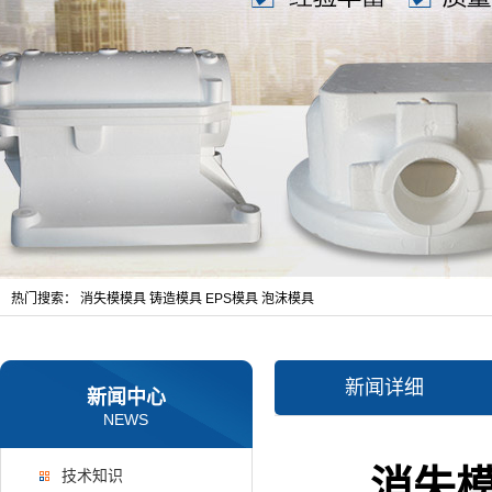
热门搜索：
消失模模具
铸造模具
EPS模具
泡沫模具
新闻详细
新闻中心
NEWS
消失模
技术知识