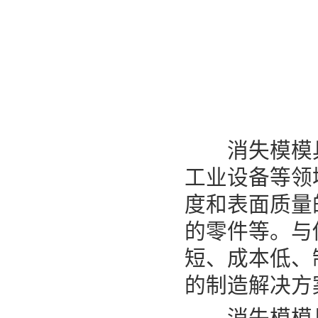
消失模模具广
工业设备等领域
度和表面质量
的零件等。与
短、成本低、
的制造解决方
消失模模具