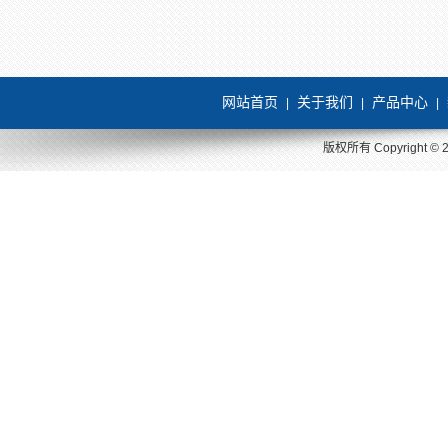
网站首页
关于我们
产品中心
|
|
|
版权所有 Copyright