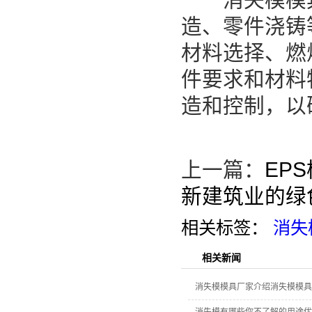
造、零件浇铸
材料选择、燃
件要求和材料
造和控制，以
上一篇：
EP
新建筑业的绿
相关标签：
消失
相关新闻
消失模模具厂家介绍消失模模具