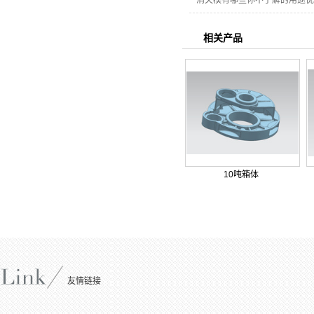
消失模有哪些你不了解的用途优
相关产品
10吨箱体
友情链接