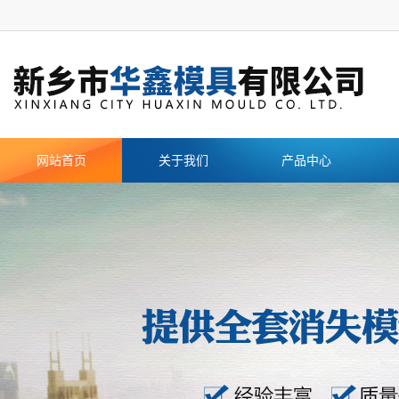
网站首页
关于我们
产品中心