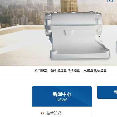
热门搜索：
消失模模具
铸造模具
EPS模具
泡沫模具
新闻中心
NEWS
技术知识