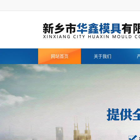
网站首页
关于我们