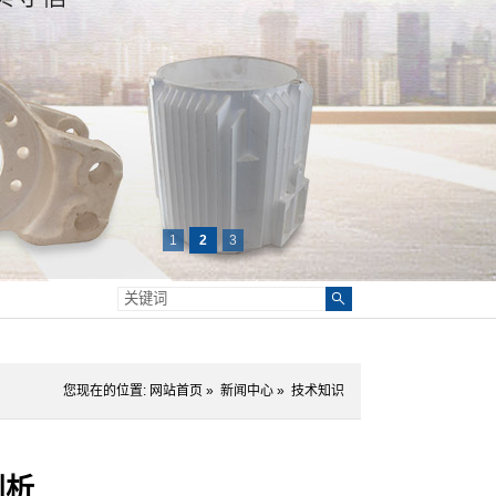
1
2
3
您现在的位置:
网站首页
»
新闻中心
»
技术知识
剖析