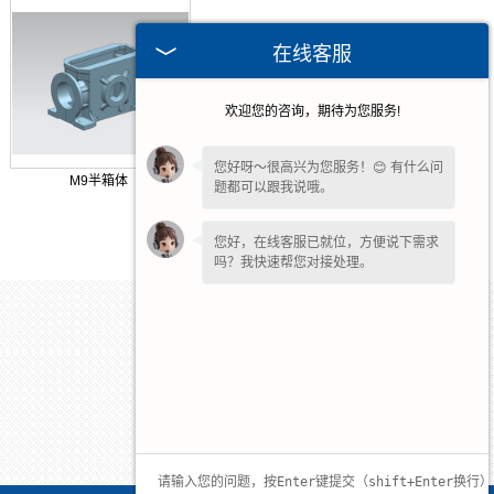
在线客服
欢迎您的咨询，期待为您服务!
您好呀～很高兴为您服务！😊 有什么问
M9半箱体
题都可以跟我说哦。
您好，在线客服已就位，方便说下需求
吗？我快速帮您对接处理。