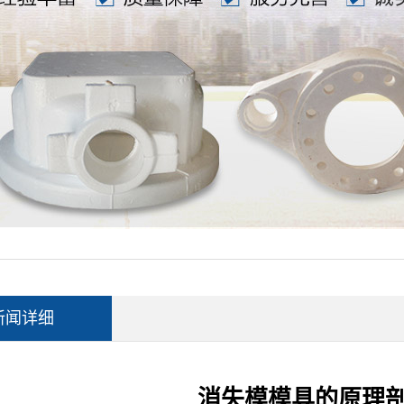
新闻详细
消失模模具的原理