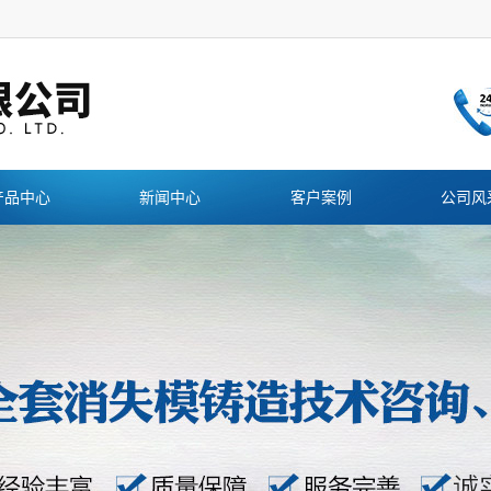
产品中心
新闻中心
客户案例
公司风