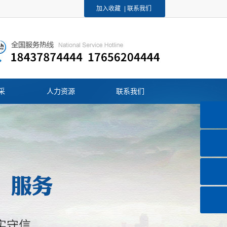
加入收藏
|
联系我们
采
人力资源
联系我们