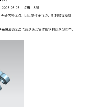
023-08-23
点击：825
无砂芯等优点。因此铸件无飞边、毛刺和拔模斜
先将液态金属浇铸到适合零件形状的铸造型腔中，