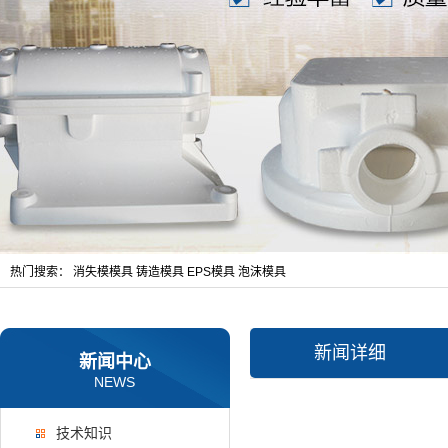
热门搜索：
消失模模具
铸造模具
EPS模具
泡沫模具
新闻详细
新闻中心
NEWS
技术知识