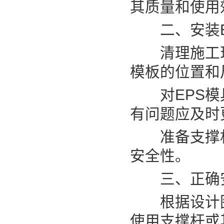
其质量和使用
二、安装E
清理施工现
模板的位置和
对EPS模具
有问题应及时
准备支撑杆或
安全性。
三、正确安
根据设计图纸
使用支撑杆或