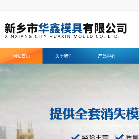
网站首页
关于我们
产品中心