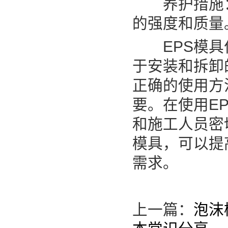
养护措施：按
的强度和质量
EPS模具作
于安装和拆卸
正确的使用方
要。在使用E
和施工人员密
模具，可以提
需求。
上一篇：
泡沫