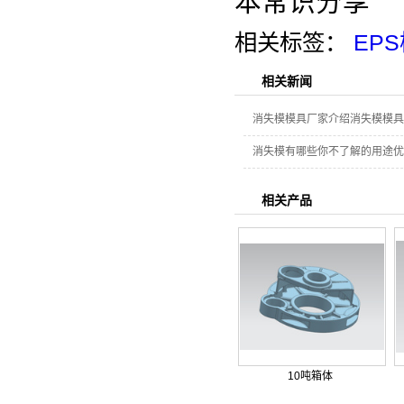
本常识分享
相关标签：
EP
相关新闻
消失模模具厂家介绍消失模模具
消失模有哪些你不了解的用途优
相关产品
10吨箱体