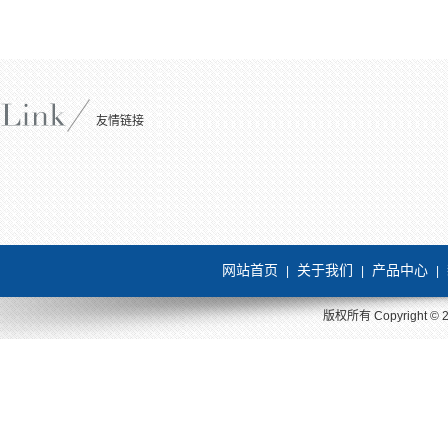
友情链接
网站首页
关于我们
产品中心
|
|
|
版权所有 Copyright