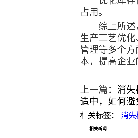
优化库存管
占用。
综上所述
生产工艺优化
管理等多个方
本，提高企业
上一篇：
消失
造中，如何避
相关标签：
消失
相关新闻