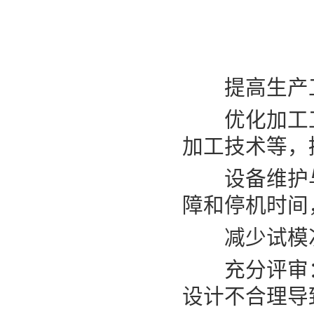
提高生产工
优化加工工
加工技术等，
设备维护与
障和停机时间
减少试模
充分评审：
设计不合理导