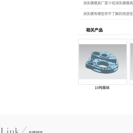
消失模模具厂家介绍消失模模具
消失模有哪些你不了解的用途优
相关产品
10吨箱体