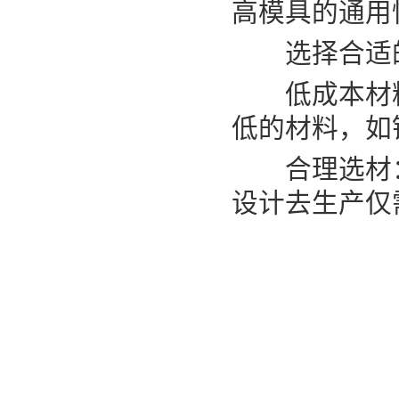
高模具的通用
选择合适的
低成本材料
低的材料，如
合理选材：避
设计去生产仅