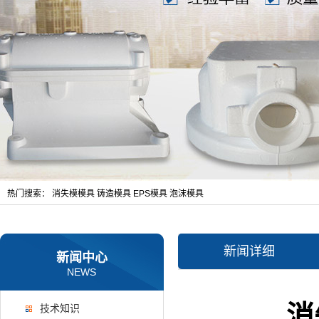
热门搜索：
消失模模具
铸造模具
EPS模具
泡沫模具
新闻详细
新闻中心
NEWS
消
技术知识