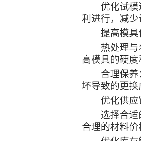
优化试模过
利进行，减少
提高模具使
热处理与表
高模具的硬度
合理保养：
坏导致的更换
优化供应链
选择合适的
合理的材料价