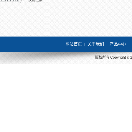
友情链接
网站首页
关于我们
产品中心
|
|
|
版权所有 Copyright