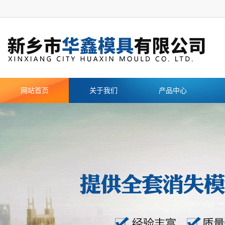
网站首页
关于我们
产品中心