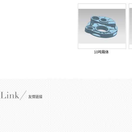
10吨箱体
友情链接