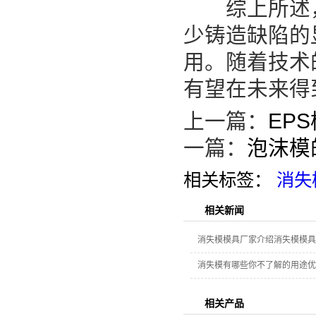
综上所述，消
少铸造缺陷的
用。随着技术
有望在未来得
上一篇：
EP
一篇：
泡沫模
相关标签：
消失
相关新闻
消失模模具厂家介绍消失模模具
消失模有哪些你不了解的用途优
相关产品