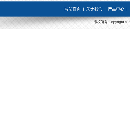
网站首页
关于我们
产品中心
|
|
|
版权所有 Copyright