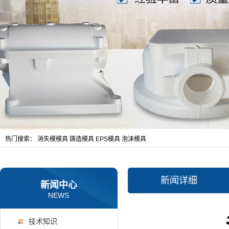
热门搜索：
消失模模具
铸造模具
EPS模具
泡沫模具
新闻详细
新闻中心
NEWS
技术知识