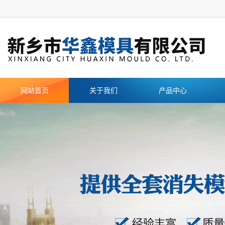
网站首页
关于我们
产品中心