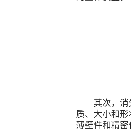
其次，消失
质、大小和形
薄壁件和精密