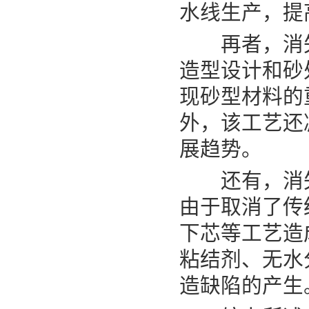
水线生产，提
再者，消失
造型设计和砂
现砂型材料的
外，该工艺还
展趋势。
还有，消失
由于取消了传
下芯等工艺造
粘结剂、无水分
造缺陷的产生