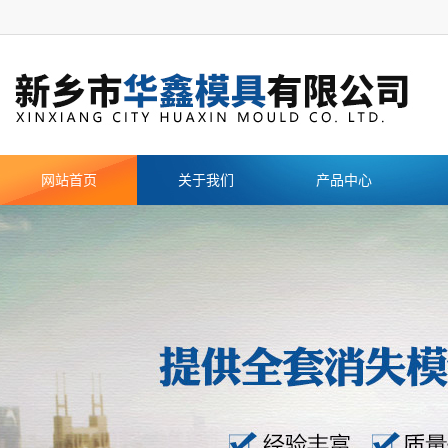
网站首页
关于我们
产品中心