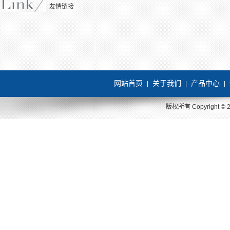
友情链接
网站首页
关于我们
产品中心
|
|
|
版权所有 Copyright