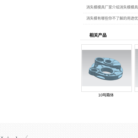
消失模模具厂家介绍消失模模具
消失模有哪些你不了解的用途优
相关产品
10吨箱体