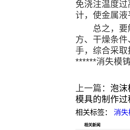
免浇注温度过
计，使金属液
总之，要解
方、干燥条件
手，综合采取
******消
上一篇：
泡沫
模具的制作过
相关标签：
消失
相关新闻