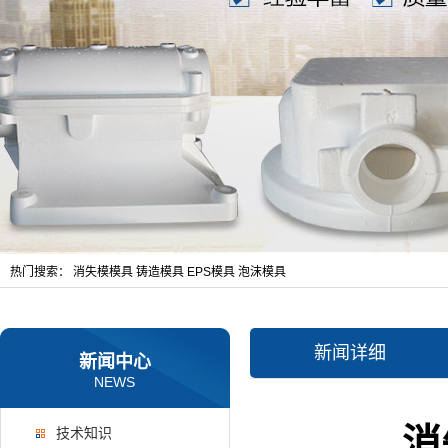
热门搜索：
消失模模具
铸造模具
EPS模具
泡沫模具
新闻详细
新闻中心
NEWS
消
技术知识