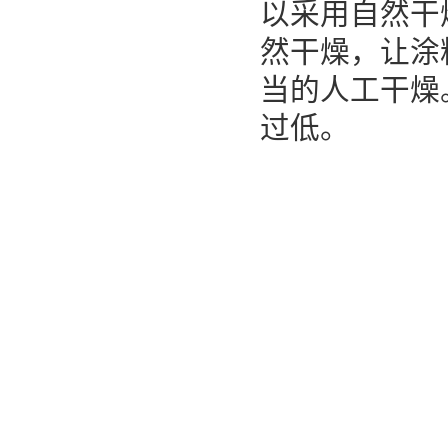
以采用自然干
然干燥，让涂
当的人工干燥
过低。