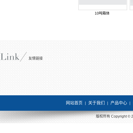
10吨箱体
友情链接
网站首页
关于我们
产品中心
|
|
|
版权所有 Copyright