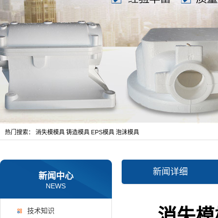
热门搜索：
消失模模具
铸造模具
EPS模具
泡沫模具
新闻详细
新闻中心
NEWS
消失模
技术知识