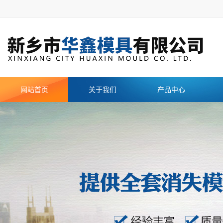
网站首页
关于我们
产品中心