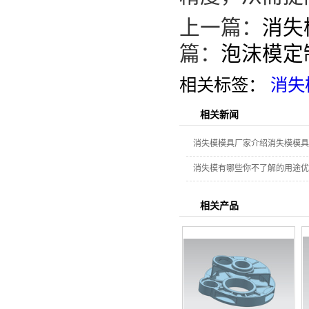
上一篇：
消失
篇：
泡沫模定
相关标签：
消失
相关新闻
消失模模具厂家介绍消失模模具
消失模有哪些你不了解的用途优
相关产品