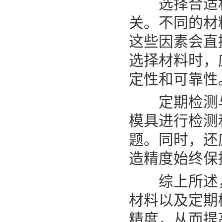
选择合适材
关。不同的材
这些因素会直
选择材料时，
定性和可靠性
定期检测与
模具进行检测
题。同时，还
造精度始终保
综上所述，
材料以及定期
精度，从而提