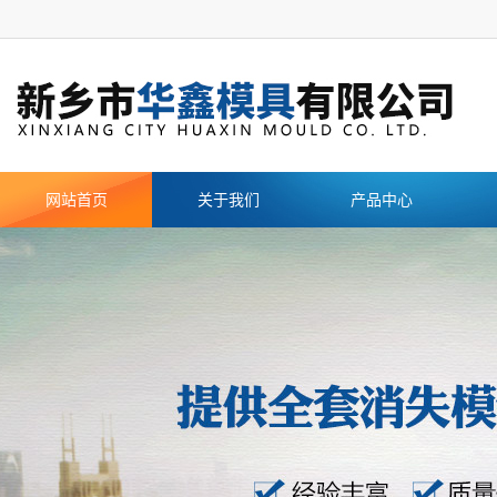
网站首页
关于我们
产品中心