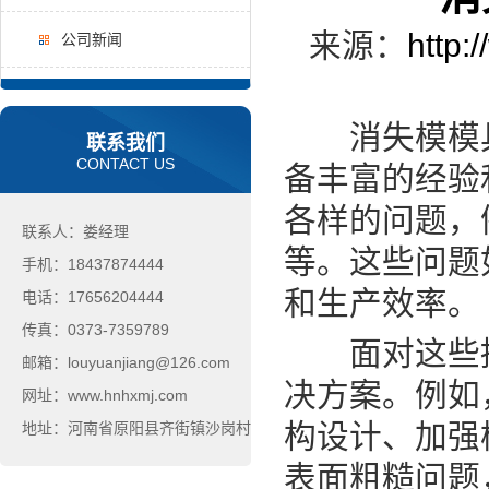
来源：
http:
公司新闻
消失模模具
联系我们
CONTACT US
备丰富的经验
各样的问题，
联系人：娄经理
等。这些问题
手机：18437874444
和生产效率。
电话：17656204444
传真：0373-7359789
面对这些挑
邮箱：louyuanjiang@126.com
决方案。例如
网址：www.hnhxmj.com
构设计、加强
地址：河南省原阳县齐街镇沙岗村
表面粗糙问题