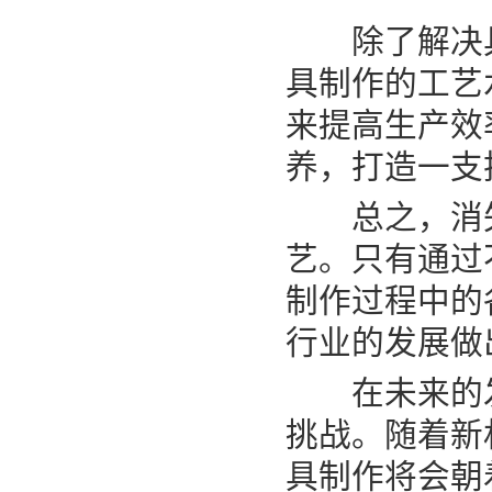
除了解决具
具制作的工艺
来提高生产效
养，打造一支
总之，消失
艺。只有通过
制作过程中的
行业的发展做
在未来的发
挑战。随着新
具制作将会朝