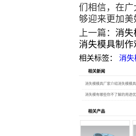
们相信，在广
够迎来更加美
上一篇：
消失
消失模具制作
相关标签：
消失
相关新闻
消失模模具厂家介绍消失模模具
消失模有哪些你不了解的用途优
相关产品