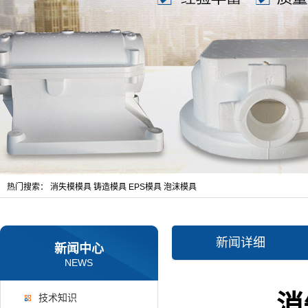
热门搜索：
消失模模具
铸造模具
EPS模具
泡沫模具
新闻详细
新闻中心
NEWS
消
技术知识