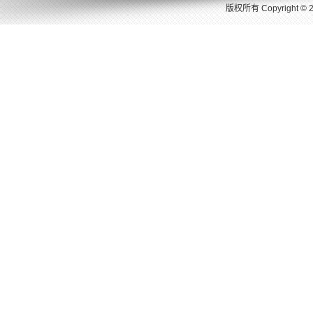
版权所有 Copyright