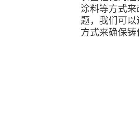
涂料等方式来
题，我们可以
方式来确保铸