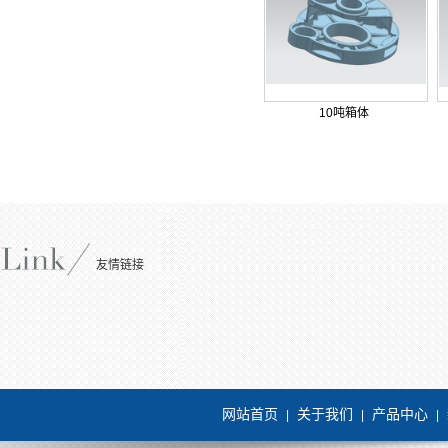
10吨箱体
友情链接
网站首页
关于我们
产品中心
|
|
|