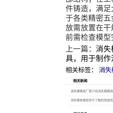
件铸造，满足
于各类精密五
放需放置在干
前需检查模型
上一篇：
消失
具，用于制作
相关标签：
消失
相关新闻
消失模模具厂家介绍消失模模具
消失模有哪些你不了解的用途优