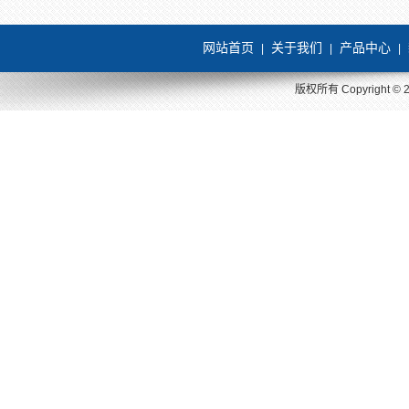
网站首页
关于我们
产品中心
|
|
|
版权所有 Copyright