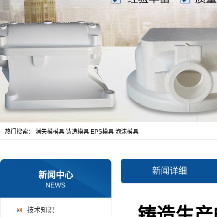
热门搜索：
消失模模具
铸造模具
EPS模具
泡沫模具
新闻详细
新闻中心
NEWS
铸造生产
技术知识