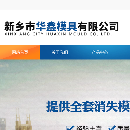
网站首页
关于我们
产品中心