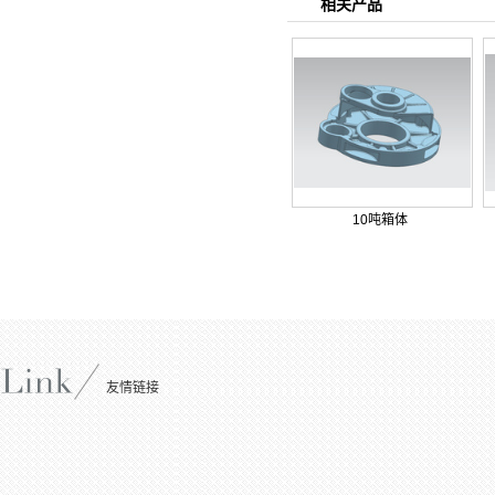
相关产品
10吨箱体
友情链接