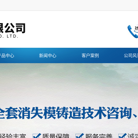
产品中心
新闻中心
客户案例
公司风