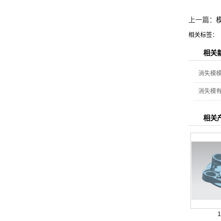
上一篇：
相关标签：
相关
消失模
消失模
相关