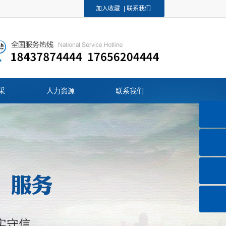
加入收藏
|
联系我们
采
人力资源
联系我们