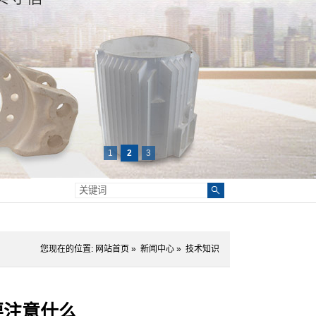
1
2
3
您现在的位置:
网站首页
»
新闻中心
»
技术知识
要注意什么