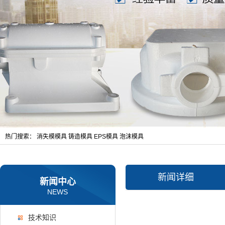
热门搜索：
消失模模具
铸造模具
EPS模具
泡沫模具
新闻详细
新闻中心
NEWS
技术知识