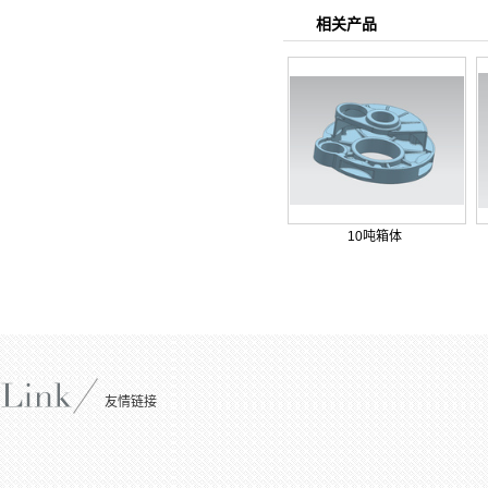
相关产品
10吨箱体
友情链接