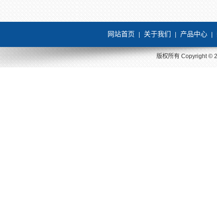
网站首页
关于我们
产品中心
|
|
|
版权所有 Copyright