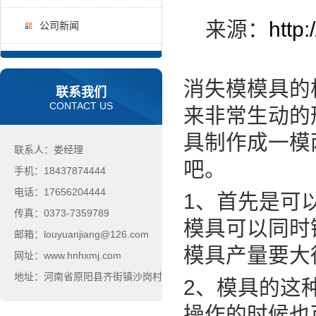
来源：
http
公司新闻
消失模模具的
联系我们
CONTACT US
来非常生动的
具制作成一模
联系人：娄经理
吧。
手机：18437874444
电话：17656204444
1、首先是可
传真：0373-7359789
模具可以同时
邮箱：louyuanjiang@126.com
模具产量要大
网址：www.hnhxmj.com
地址：河南省原阳县齐街镇沙岗村
2、模具的这
操作的时候也