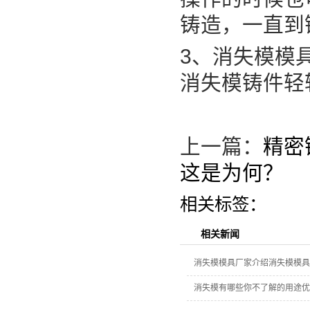
铸造，一直到
3、消失模模
消失模铸件轻
上一篇：
精密
这是为何？
相关标签：
相关新闻
消失模模具厂家介绍消失模模具
消失模有哪些你不了解的用途优