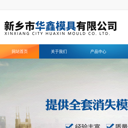
网站首页
关于我们
产品中心