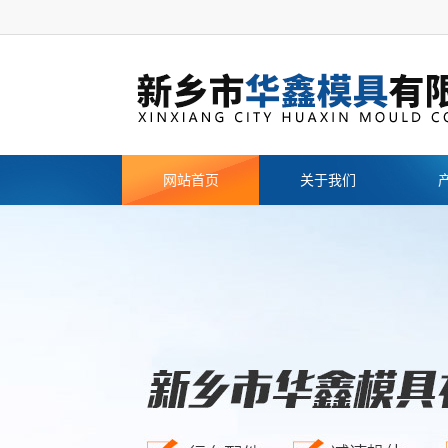
网站首页
关于我们