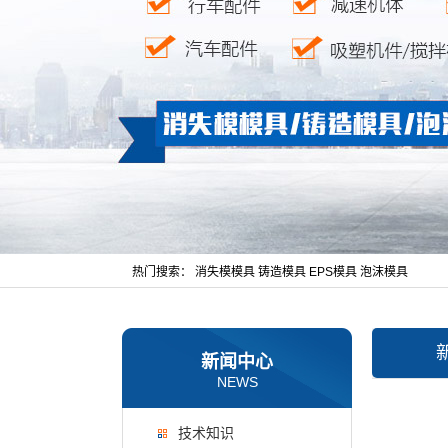
热门搜索：
消失模模具
铸造模具
EPS模具
泡沫模具
新闻中心
NEWS
技术知识