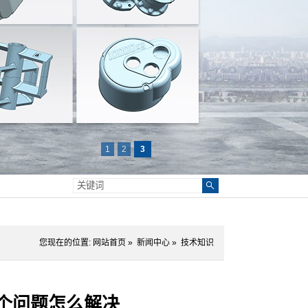
1
2
3
您现在的位置:
网站首页
»
新闻中心
»
技术知识
个问题怎么解决