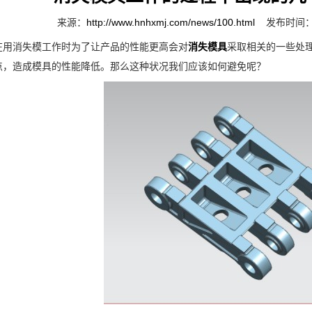
来源：
http://www.hnhxmj.com/news/100.html
发布时间：2
消失模工作时为了让产品的性能更高会对
消失模具
采取相关的一些处
点，造成模具的性能降低。那么这种状况我们应该如何避免呢？