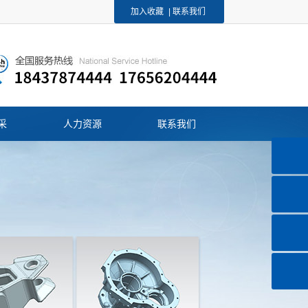
加入收藏
|
联系我们
采
人力资源
联系我们