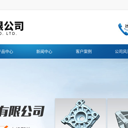
产品中心
新闻中心
客户案例
公司风