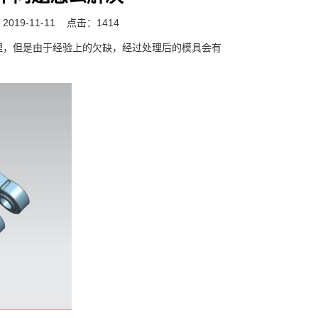
019-11-11
点击：1414
理，但是由于经验上的欠缺，经过处理后的模具会有