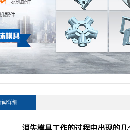
新闻详细
消失模具工作的过程中出现的几