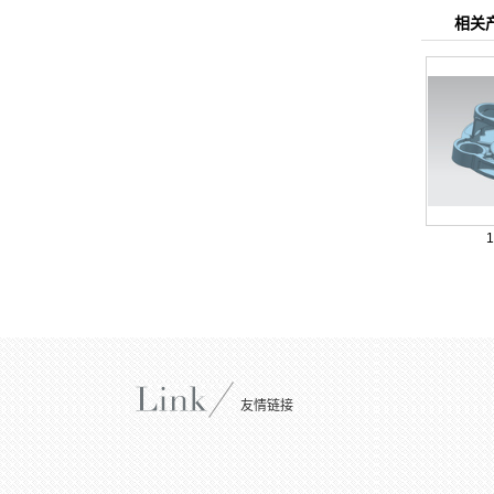
相关
友情链接