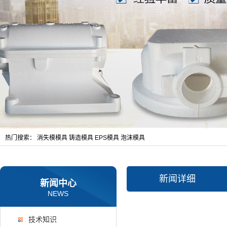
热门搜索：
消失模模具
铸造模具
EPS模具
泡沫模具
新闻详细
新闻中心
NEWS
技术知识