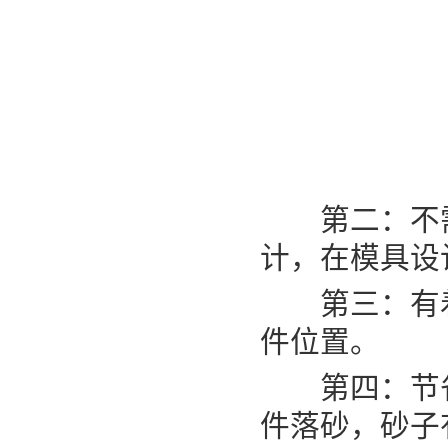
第二：不需
计，在模具设
第三：有着
件位置。
第四：节省
件落砂，砂子