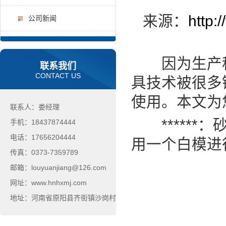
来源：
http:
公司新闻
因为生产科
联系我们
CONTACT US
具技术被很多
使用。本文为
联系人：娄经理
******
手机：18437874444
电话：17656204444
用一个白模进
传真：0373-7359789
邮箱：louyuanjiang@126.com
网址：www.hnhxmj.com
地址：河南省原阳县齐街镇沙岗村