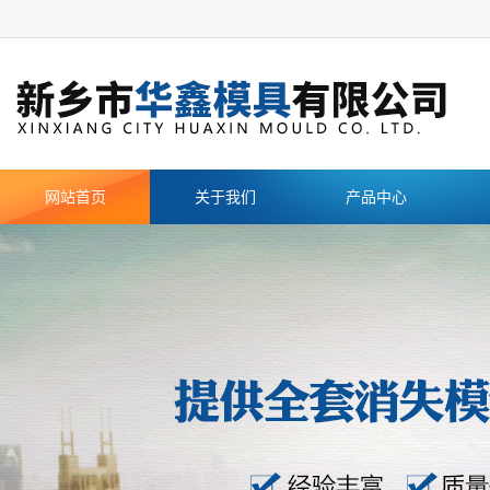
网站首页
关于我们
产品中心