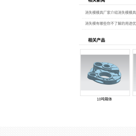
相关新闻
消失模模具厂家介绍消失模模具
消失模有哪些你不了解的用途优
相关产品
10吨箱体