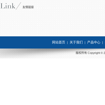
友情链接
网站首页
关于我们
产品中心
|
|
|
版权所有 Copyright