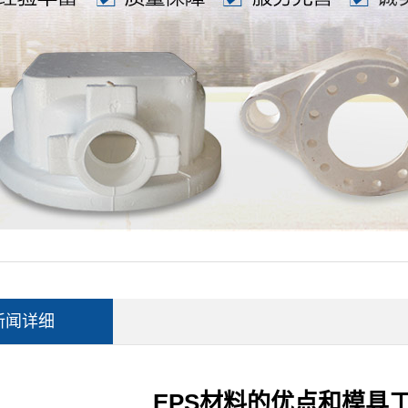
新闻详细
EPS材料的优点和模具