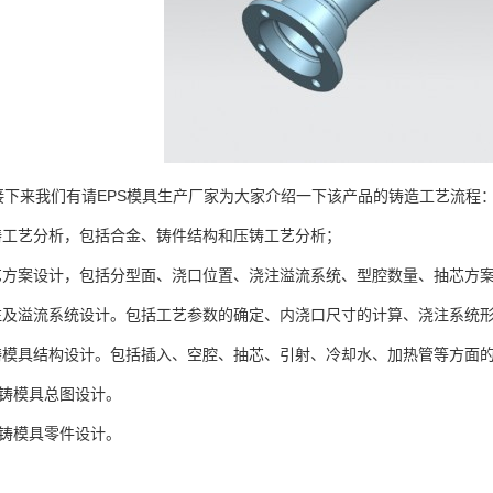
来我们有请EPS模具生产厂家为大家介绍一下该产品的铸造工艺流程
工艺分析，包括合金、铸件结构和压铸工艺分析；
方案设计，包括分型面、浇口位置、浇注溢流系统、型腔数量、抽芯方案
及溢流系统设计。包括工艺参数的确定、内浇口尺寸的计算、浇注系统形
模具结构设计。包括插入、空腔、抽芯、引射、冷却水、加热管等方面
模具总图设计。
模具零件设计。