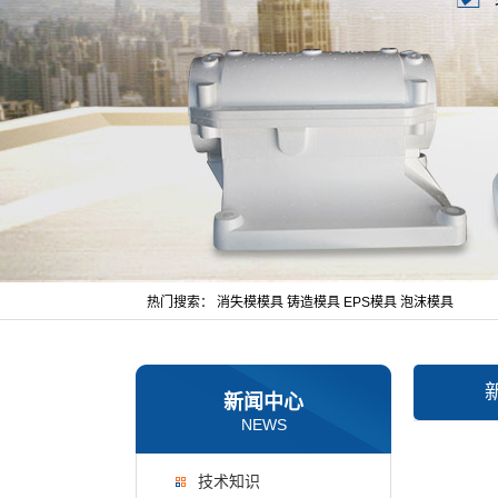
热门搜索：
消失模模具
铸造模具
EPS模具
泡沫模具
新闻中心
NEWS
技术知识