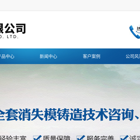
产品中心
新闻中心
客户案例
公司风