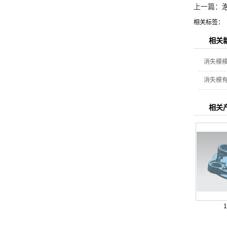
上一篇：
相关标签：
相关
消失模
消失模
相关