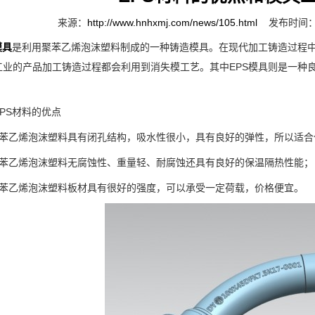
来源：
http://www.hnhxmj.com/news/105.html
发布时间：2
模具
是利用聚苯乙烯泡沫塑料制成的一种铸造模具。在现代加工铸造过程
工业的产品加工铸造过程都会利用到消失模工艺。其中EPS模具则是一种良
S材料的优点
乙烯泡沫塑料具有闭孔结构，吸水性很小，具有良好的弹性，所以适合
乙烯泡沫塑料无腐蚀性、重量轻、耐腐蚀还具有良好的保温隔热性能；
乙烯泡沫塑料板材具有很好的强度，可以承受一定荷载，价格便宜。