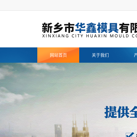
网站首页
关于我们