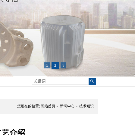
1
2
3
您现在的位置:
网站首页
»
新闻中心
»
技术知识
工艺介绍