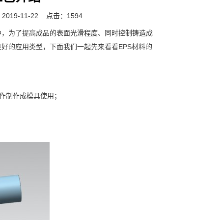
019-11-22
点击：1594
中，为了提高成品的表面光滑程度、同时控制铸造成
好的应用类型，下面我们一起先来看看EPS材料的
作制作成模具使用；