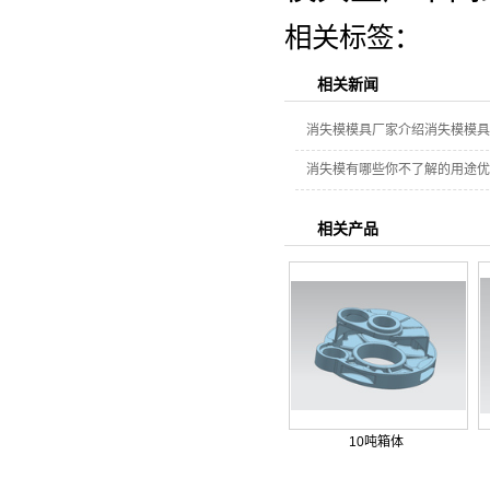
相关标签：
相关新闻
消失模模具厂家介绍消失模模具
消失模有哪些你不了解的用途优
相关产品
10吨箱体