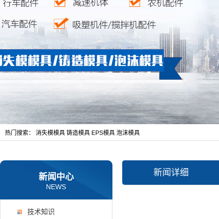
热门搜索：
消失模模具
铸造模具
EPS模具
泡沫模具
新闻详细
新闻中心
NEWS
技术知识