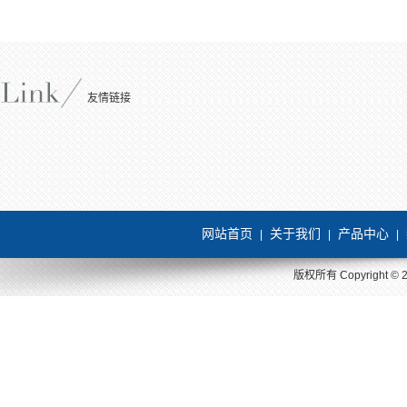
友情链接
网站首页
关于我们
产品中心
|
|
|
版权所有 Copyright