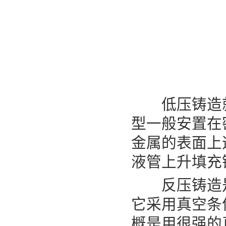
低压铸造就
型一般安置在
金属的表面上造
液管上升填充
反压铸造是
它采用真空条
概是用很强的