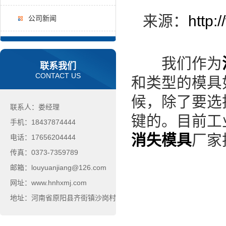
来源：
http:
公司新闻
我们作为
联系我们
CONTACT US
和类型的模具
候，除了要选
联系人：娄经理
键的。目前工
手机：18437874444
消失模具
厂家
电话：17656204444
传真：0373-7359789
邮箱：louyuanjiang@126.com
网址：www.hnhxmj.com
地址：河南省原阳县齐街镇沙岗村