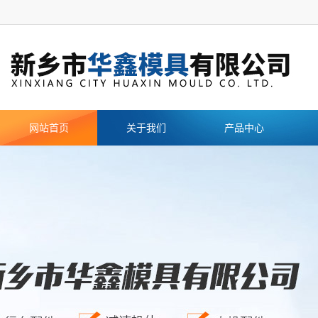
网站首页
关于我们
产品中心