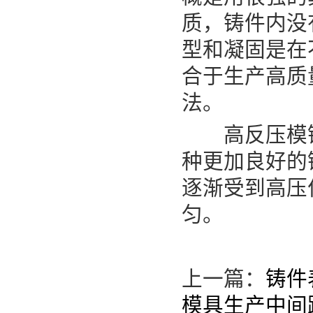
质，铸件内没
型和凝固是在
合于生产高质
法。
高反压模铸
种更加良好的
逐渐受到高压
匀。
上一篇：
铸件
模具生产中间