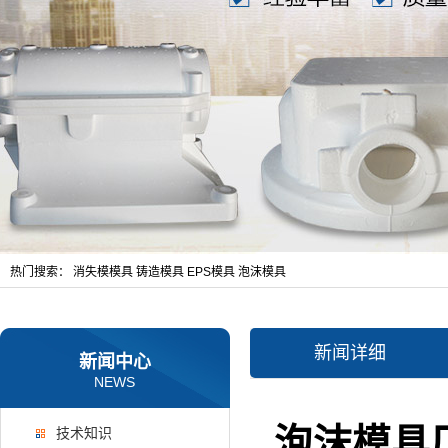
热门搜索：
消失模模具
铸造模具
EPS模具
泡沫模具
新闻详细
新闻中心
NEWS
泡沫模具
技术知识