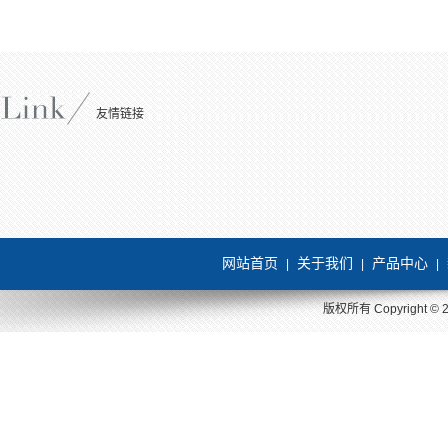
友情链接
网站首页
关于我们
产品中心
|
|
|
版权所有 Copyright