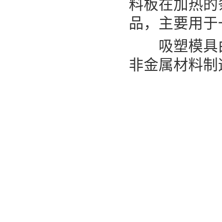
料板在加热的
品，主要用于
吸塑模具由
非金属材料制