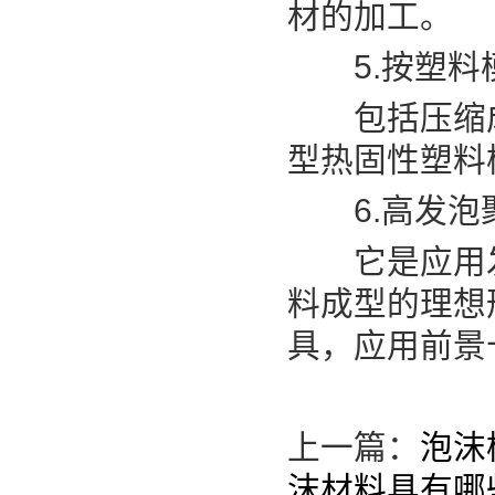
材的加工。
5.按塑料
包括压缩成型
型热固性塑料
6.高发泡
它是应用发丝
料成型的理想
具，应用前景
上一篇：
泡沫
沫材料具有哪