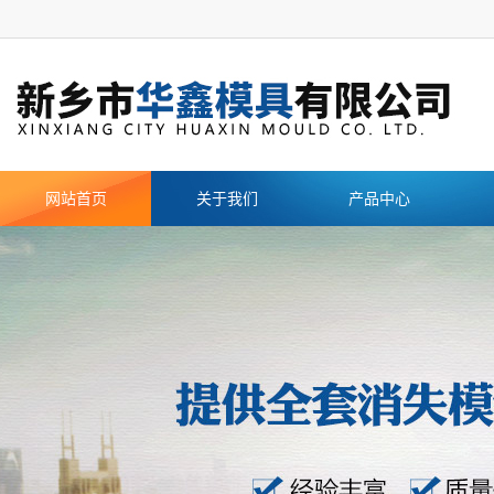
网站首页
关于我们
产品中心