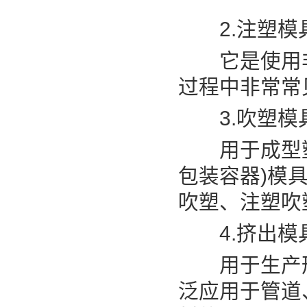
2.注塑模
它是使用非
过程中非常常
3.吹塑模
用于成型塑
包装容器)模
吹塑、注塑吹
4.挤出模
用于生产形
泛应用于管道