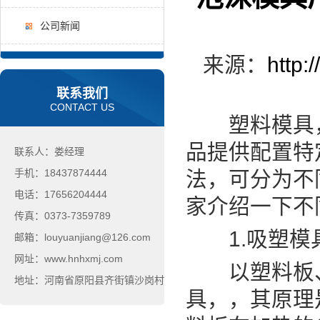
公司新闻
来源：
http:
联系我们
CONTACT US
塑料模具，
品提供配置特
联系人：娄经理
手机：18437874444
法，可分为不
电话：17656204444
家介绍一下不
传真：0373-7359789
1.吸塑模
邮箱：louyuanjiang@126.com
网址：www.hnhxmj.com
以塑料板、
地址：河南省原阳县齐街镇沙岗村
具，，其原理