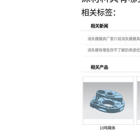
相关标签：
相关新闻
消失模模具厂家介绍消失模模具
消失模有哪些你不了解的用途优
相关产品
10吨箱体