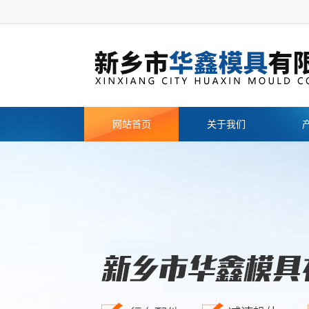
网站首页
关于我们