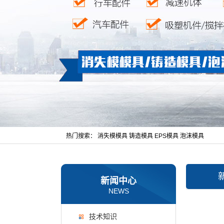
热门搜索：
消失模模具
铸造模具
EPS模具
泡沫模具
新闻中心
NEWS
技术知识