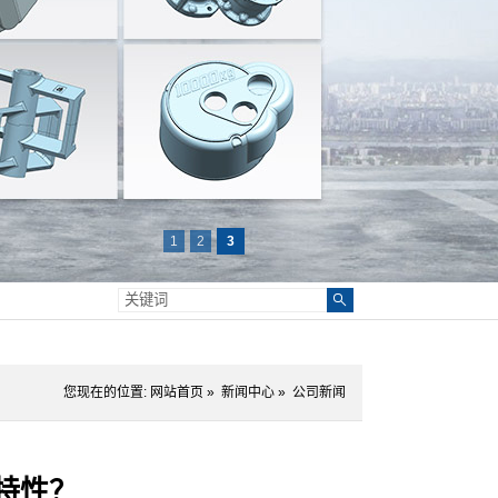
1
2
3
您现在的位置:
网站首页
»
新闻中心
»
公司新闻
特性？