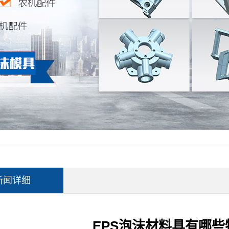
新闻详细
EPS泡沫材料具有哪些