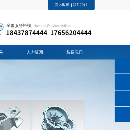
加入收藏
|
联系我们
采
人力资源
联系我们