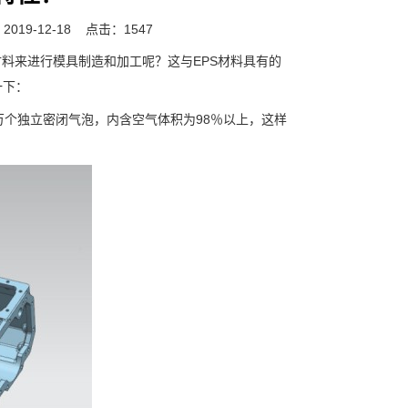
019-12-18
点击：1547
料来进行模具制造和加工呢？这与EPS材料具有的
一下：
万个独立密闭气泡，内含空气体积为98％以上，这样