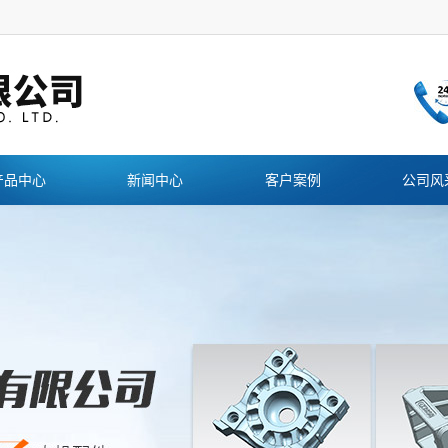
产品中心
新闻中心
客户案例
公司风