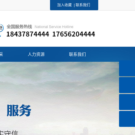
加入收藏
|
联系我们
采
人力资源
联系我们