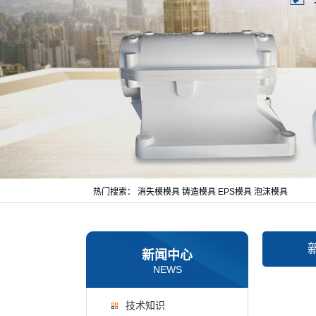
热门搜索：
消失模模具
铸造模具
EPS模具
泡沫模具
新闻中心
NEWS
技术知识