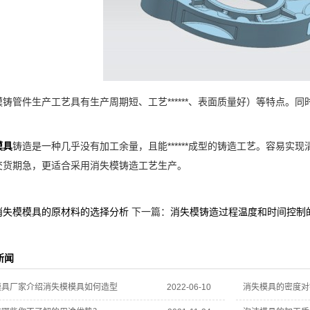
件生产工艺具有生产周期短、工艺******、表面质量好）等特点。同时，消
模具
铸造是一种几乎没有加工余量，且能******成型的铸造工艺。容易
交货期急，更适合采用消失模铸造工艺生产。
消失模模具的原材料的选择分析
下一篇：
消失模铸造过程温度和时间控制
新闻
模具厂家介绍消失模模具如何造型
2022-06-10
消失模具的密度对