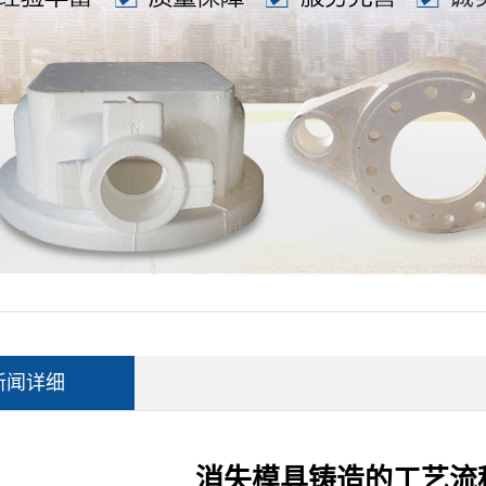
新闻详细
消失模具铸造的工艺流