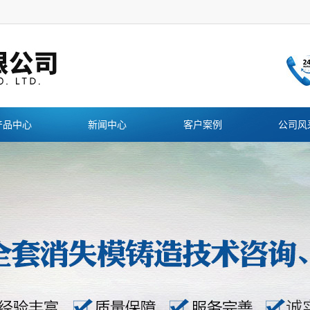
产品中心
新闻中心
客户案例
公司风