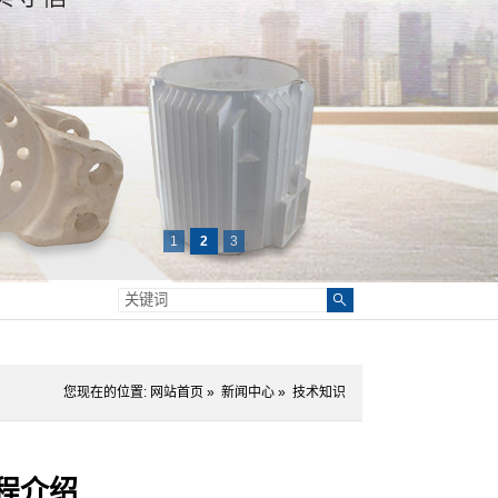
1
2
3
您现在的位置:
网站首页
»
新闻中心
»
技术知识
程介绍