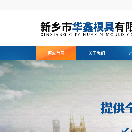
网站首页
关于我们